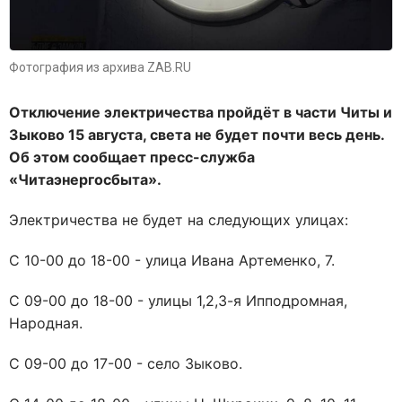
Фотография из архива ZAB.RU
Отключение электричества пройдёт в части Читы и
Зыково 15 августа, света не будет почти весь день.
Об этом сообщает пресс-служба
«Читаэнергосбыта».
Электричества не будет на следующих улицах:
С 10-00 до 18-00 - улица Ивана Артеменко, 7.
С 09-00 до 18-00 - улицы 1,2,3-я Ипподромная,
Народная.
С 09-00 до 17-00 - село Зыково.