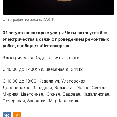
Фотография из архива ZAB.RU
31 августа некоторые улицы Читы останутся без
электричества в связи с проведением ремонтных
работ, сообщает «Читаэнерго».
Электричество будет отсутствовать:
С 10:00 до 17:00: Ул. Звёздная д. 2,11,12
С 10:00 до 18:00: Кадала ул. Улетовская,
Доронинская, Западная, Волжская, Ясная, Светлая,
Мирная, Цветочная, Южная, Садовая, Кадалинская,
Печерская, Западная, Мкр Кадалинка.