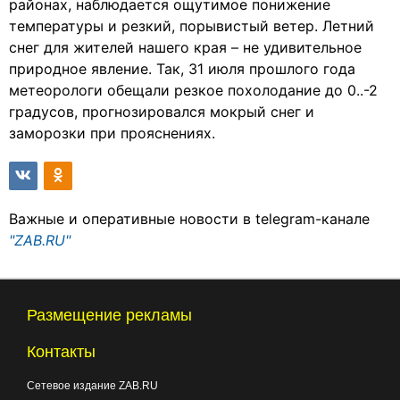
районах, наблюдается ощутимое понижение
температуры и резкий, порывистый ветер. Летний
снег для жителей нашего края – не удивительное
природное явление. Так, 31 июля прошлого года
метеорологи обещали резкое похолодание до 0..-2
градусов, прогнозировался мокрый снег и
заморозки при прояснениях.
Важные и оперативные новости в telegram-канале
"ZAB.RU"
Размещение рекламы
Контакты
Сетевое издание ZAB.RU