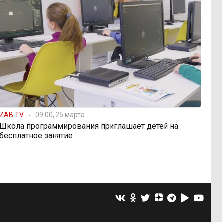
ZAB.TV
09:00, 25 марта
Школа программирования приглашает детей на
бесплатное занятие