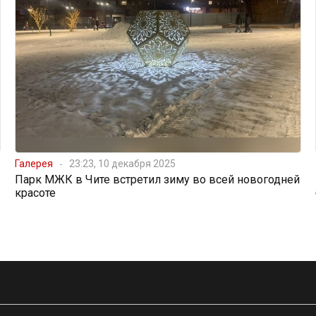
Галерея
23:23, 10 декабря 2025
Парк МЖК в Чите встретил зиму во всей новогодней
красоте