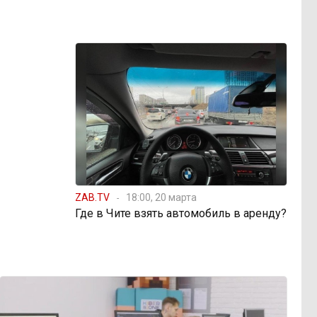
ZAB.TV
18:00, 20 марта
Где в Чите взять автомобиль в аренду?