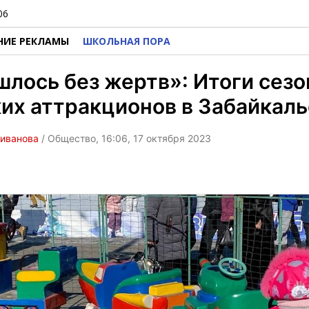
06
НИЕ РЕКЛАМЫ
ШКОЛЬНАЯ ПОРА
лось без жертв»: Итоги сезо
их аттракционов в Забайкаль
ливанова
/ Общество, 16:06, 17 октября 2023