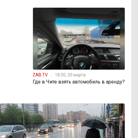
ZAB.TV
18:00, 20 марта
Где в Чите взять автомобиль в аренду?