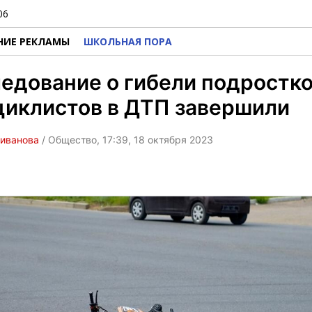
06
НИЕ РЕКЛАМЫ
ШКОЛЬНАЯ ПОРА
едование о гибели подростко
циклистов в ДТП завершили
ливанова
/ Общество, 17:39, 18 октября 2023