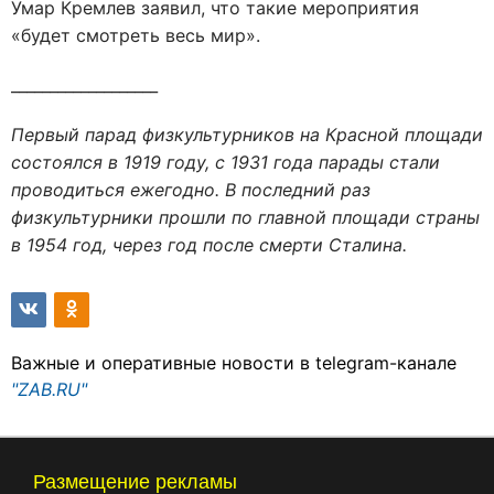
Умар Кремлев заявил, что такие мероприятия
«будет смотреть весь мир».
___________________
Первый парад физкультурников на Красной площади
состоялся в 1919 году, с 1931 года парады стали
проводиться ежегодно. В последний раз
физкультурники прошли по главной площади страны
в 1954 год, через год после смерти Сталина.
Важные и оперативные новости в telegram-канале
"ZAB.RU"
Размещение рекламы