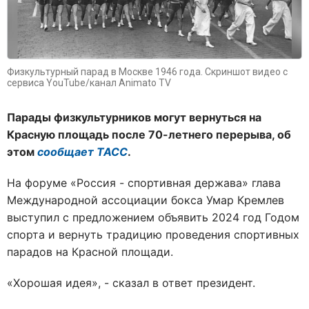
Физкультурный парад в Москве 1946 года. Скриншот видео с
сервиса YouTube/канал Animato TV
Парады физкультурников могут вернуться на
Красную площадь после 70-летнего перерыва, об
этом
сообщает ТАСС
.
На форуме «Россия - спортивная держава» глава
Международной ассоциации бокса Умар Кремлев
выступил с предложением объявить 2024 год Годом
спорта и вернуть традицию проведения спортивных
парадов на Красной площади.
«Хорошая идея», - сказал в ответ президент.