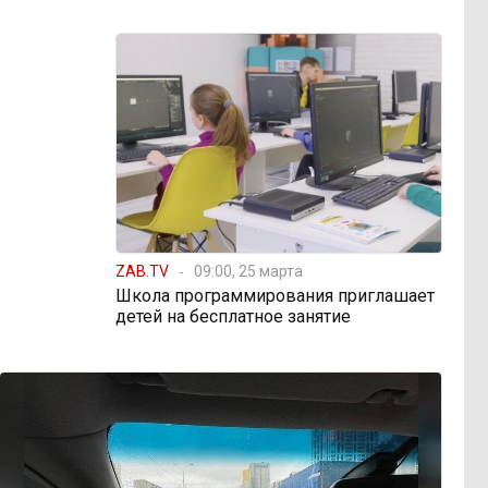
ZAB.TV
09:00, 25 марта
Школа программирования приглашает
детей на бесплатное занятие