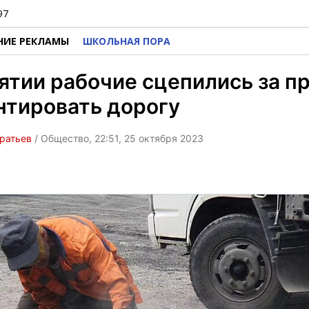
97
НИЕ РЕКЛАМЫ
ШКОЛЬНАЯ ПОРА
ятии рабочие сцепились за п
нтировать дорогу
ратьев
/ Общество, 22:51, 25 октября 2023