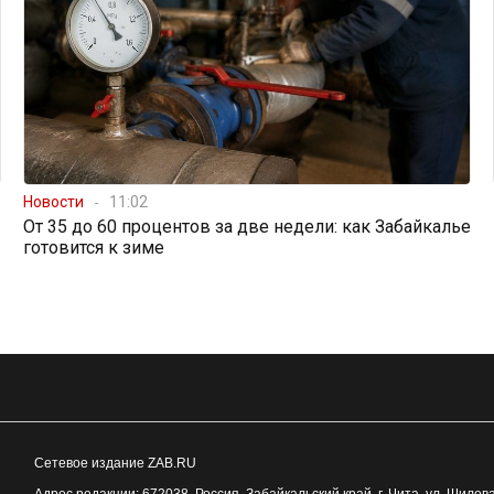
Новости
11:02
От 35 до 60 процентов за две недели: как Забайкалье
готовится к зиме
Сетевое издание ZAB.RU