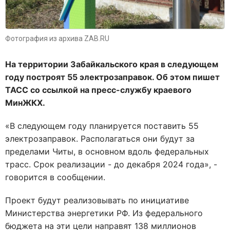
Фотография из архива ZAB.RU
На территории Забайкальского края в следующем
году построят 55 электрозаправок. Об этом пишет
ТАСС со ссылкой на пресс-службу краевого
МинЖКХ.
«В следующем году планируется поставить 55
электрозаправок. Располагаться они будут за
пределами Читы, в основном вдоль федеральных
трасс. Срок реализации - до декабря 2024 года», -
говорится в сообщении.
Проект будут реализовывать по инициативе
Министерства энергетики РФ. Из федерального
бюджета на эти цели направят 138 миллионов