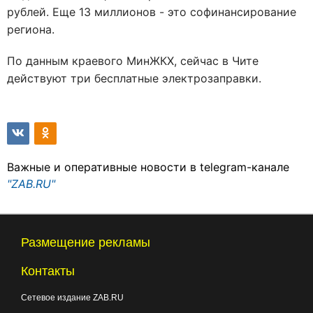
рублей. Еще 13 миллионов - это софинансирование
региона.
По данным краевого МинЖКХ, сейчас в Чите
действуют три бесплатные электрозаправки.
Важные и оперативные новости в telegram-канале
"ZAB.RU"
Размещение рекламы
Контакты
Сетевое издание ZAB.RU