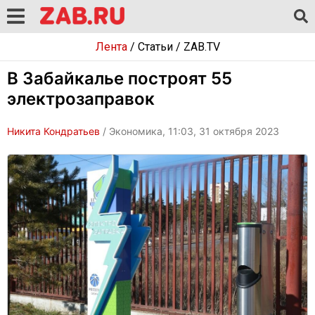
Лента
/
Статьи
/
ZAB.TV
В Забайкалье построят 55
электрозаправок
Никита Кондратьев
/ Экономика, 11:03, 31 октября 2023