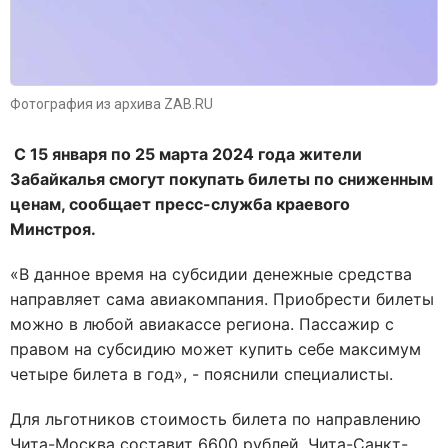
Фотография из архива ZAB.RU
С 15 января по 25 марта 2024 года ж
ители
Забайкалья смогут покупать билеты по сниженным
ценам, сообщает пресс-служба краевого
Минстроя.
«В данное время на субсидии денежные средства
направляет сама авиакомпания. Приобрести билеты
можно в любой авиакассе региона. Пассажир с
правом на субсидию может купить себе максимум
четыре билета в год», - пояснили специалисты.
Для льготников стоимость билета по направлению
Чита-Москва составит 6600 рублей, Чита-Санкт-