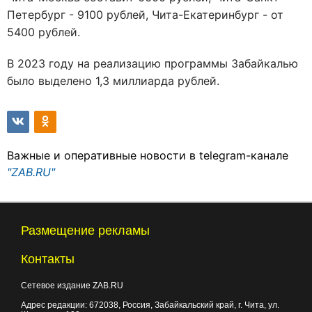
Петербург - 9100 рублей, Чита-Екатеринбург - от
5400 рублей.
В 2023 году на реализацию программы Забайкалью
было выделено 1,3 миллиарда рублей.
Важные и оперативные новости в telegram-канале
"ZAB.RU"
Размещение рекламы
Контакты
Сетевое издание ZAB.RU
Адрес редакции:
672038
, Россия, Забайкальский край, г.
Чита
,
ул.