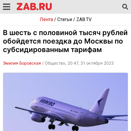
Лента
/
Статьи
/
ZAB.TV
В шесть с половиной тысяч рублей
обойдется поездка до Москвы по
субсидированным тарифам
Эмилия Боровская
/ Общество, 20:47, 31 октября 2023