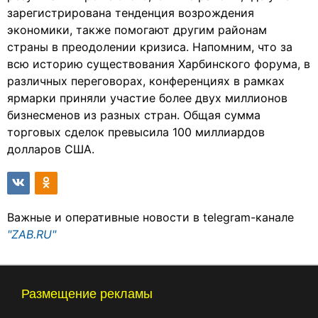
зарегистрирована тенденция возрождения
экономики, также помогают другим районам
страны в преодолении кризиса. Напомним, что за
всю историю существования Харбинского форума, в
различных переговорах, конференциях в рамках
ярмарки приняли участие более двух миллионов
бизнесменов из разных стран. Общая сумма
торговых сделок превысила 100 миллиардов
долларов США.
Важные и оперативные новости в telegram-канале
"ZAB.RU"
Размещение рекламы