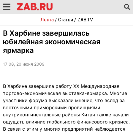
Лента
/
Статьи
/
ZAB.TV
В Харбине завершилась
юбилейная экономическая
ярмарка
17:08, 20 июня 2009
В Харбине завершила работу XX Международная
торгово-экономическая выставка-ярмарка. Многие
участники форума высказали мнение, что вслед за
восточными приморскими провинциями
внутриконтинентальные районы Китая также начали
ощущать влияние глобального финансового кризиса.
В связи с этим у многих предприятий наблюдается