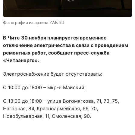
Фотография из архива ZAB.RU
В Чите 30 ноября планируется временное
отключение электричества в связи с проведением
ремонтных работ, сообщает пресс-служба
«Читаэнерго».
Электроснабжение будет отсутствовать:
С 10:00 до 18:00 – мкр-н Майский;
С 13:00 до 18:00 – улица Богомягкова, 71, 73, 75,
Нагорная, 84, Красноармейская, 66, 70,
Новобульварная, 11, Смоленская, 90.