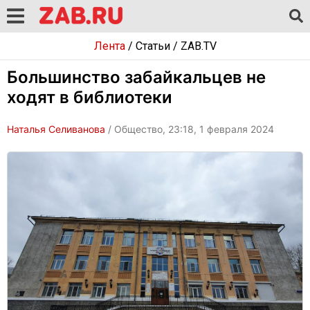
Лента
/
Статьи
/
ZAB.TV
Большинство забайкальцев не
ходят в библиотеки
Наталья Селиванова
/ Общество, 23:18, 1 февраля 2024