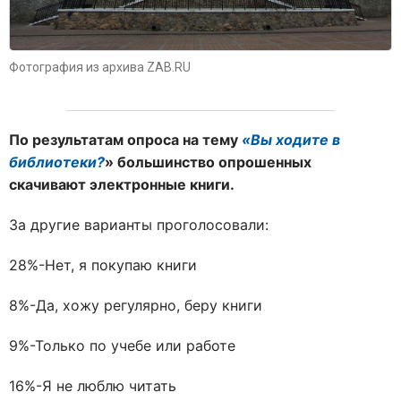
Фотография из архива ZAB.RU
По результатам опроса на тему
«Вы ходите в
библиотеки?
» большинство опрошенных
скачивают электронные книги.
За другие варианты проголосовали:
28%-Нет, я покупаю книги
8%-Да, хожу регулярно, беру книги
9%-Только по учебе или работе
16%-Я не люблю читать