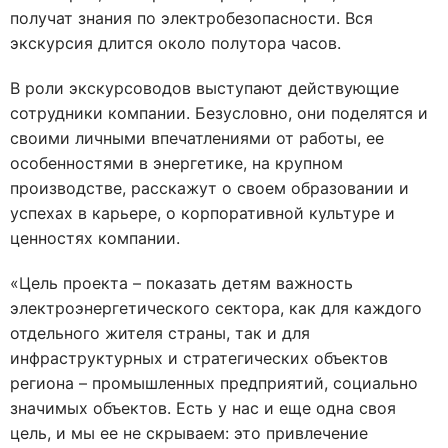
получат знания по электробезопасности. Вся
экскурсия длится около полутора часов.
В роли экскурсоводов выступают действующие
сотрудники компании. Безусловно, они поделятся и
своими личными впечатлениями от работы, ее
особенностями в энергетике, на крупном
производстве, расскажут о своем образовании и
успехах в карьере, о корпоративной культуре и
ценностях компании.
«Цель проекта – показать детям важность
электроэнергетического сектора, как для каждого
отдельного жителя страны, так и для
инфраструктурных и стратегических объектов
региона – промышленных предприятий, социально
значимых объектов. Есть у нас и еще одна своя
цель, и мы ее не скрываем: это привлечение