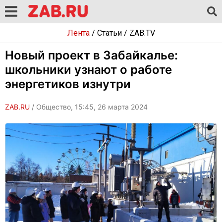
Лента
/
Статьи
/
ZAB.TV
Новый проект в Забайкалье:
школьники узнают о работе
энергетиков изнутри
ZAB.RU
/ Общество, 15:45, 26 марта 2024