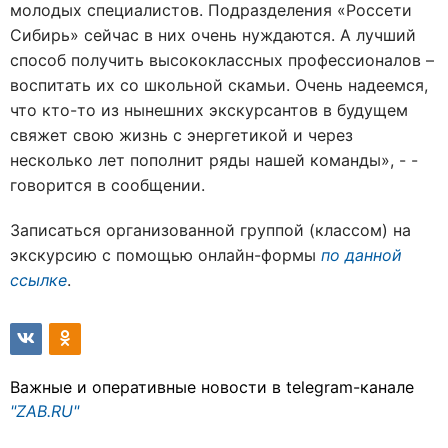
молодых специалистов. Подразделения «Россети
Сибирь» сейчас в них очень нуждаются. А лучший
способ получить высококлассных профессионалов –
воспитать их со школьной скамьи. Очень надеемся,
что кто-то из нынешних экскурсантов в будущем
свяжет свою жизнь с энергетикой и через
несколько лет пополнит ряды нашей команды», - -
говорится в сообщении.
Записаться организованной группой (классом) на
экскурсию с помощью онлайн-формы
по данной
ссылке
.
Важные и оперативные новости в telegram-канале
"ZAB.RU"