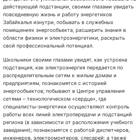
действующей подстанции, своими глазами увидеть
повседневную жизнь и работу энергетиков
Забайкалья изнутри, побывать в служебных
помещениях энергообъекта, расширить знания в
области физики и электроэнергетики, раскрыть
свой профессиональный потенциал.
Школьники своими глазами увидят, как устроена
подстанция, как электроэнергия передается по
распределительным сетям к жилым домам и
предприятиям, познакомятся с историей
энергообъектов; побывают в Центре управления
сетями – технологическом «сердце», где
специалисты-энергетики осуществляют контроль
работы всех линий электропередачи и подстанций
региона (в зависимости от расположения учебного
заведения); познакомятся с работой диспетчеров,
инженеров, электромонтеров, слесарей; а также