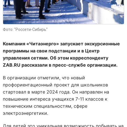
Фото: "Россети-Сибирь"
Компания «Читаэнерго» запускает экскурсионные
программы на свои подстанции и в Центр
управления сетями. Об этом корреспонденту
ZAB.RU рассказали в пресс-службе организации.
В организации отметили, что новый
профориентационный проект для школьников
стартовал в марте 2024 года. Он направлен на
повышение интереса учащихся 7-11 классов к
техническим специальностям, сфере
электроэнергетики.
Для детей это уникальная возможность побывать на