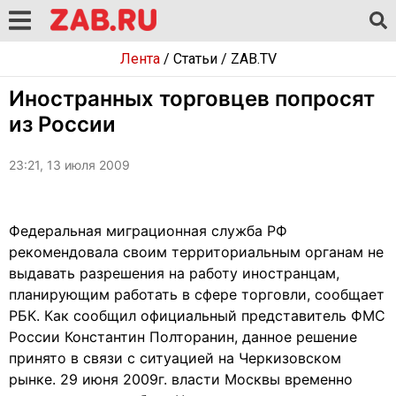
Лента
/
Статьи
/
ZAB.TV
Иностранных торговцев попросят
из России
23:21, 13 июля 2009
Федеральная миграционная служба РФ
рекомендовала своим территориальным органам не
выдавать разрешения на работу иностранцам,
планирующим работать в сфере торговли, сообщает
РБК. Как сообщил официальный представитель ФМС
России Константин Полторанин, данное решение
принято в связи с ситуацией на Черкизовском
рынке. 29 июня 2009г. власти Москвы временно