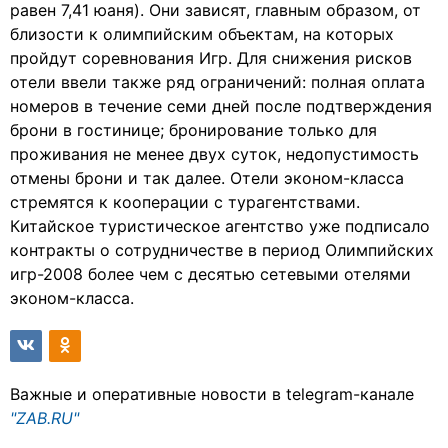
равен 7,41 юаня). Они зависят, главным образом, от
близости к олимпийским объектам, на которых
пройдут соревнования Игр. Для снижения рисков
отели ввели также ряд ограничений: полная оплата
номеров в течение семи дней после подтверждения
брони в гостинице; бронирование только для
проживания не менее двух суток, недопустимость
отмены брони и так далее. Отели эконом-класса
стремятся к кооперации с турагентствами.
Китайское туристическое агентство уже подписало
контракты о сотрудничестве в период Олимпийских
игр-2008 более чем с десятью сетевыми отелями
эконом-класса.
Важные и оперативные новости в telegram-канале
"ZAB.RU"