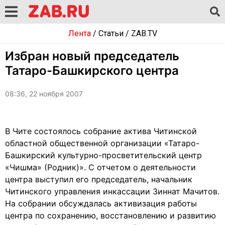
Лента
/
Статьи
/
ZAB.TV
Избран новый председатель
Татаро-Башкирского центра
08:36, 22 ноября 2007
В Чите состоялось собрание актива Читинской
областной общественной организации «Татаро-
Башкирский культурно-просветительский центр
«Чишма» (Родник)». С отчетом о деятельности
центра выступил его председатель, начальник
Читинского управления инкассации Зиннат Мачитов.
На собрании обсуждалась активизация работы
центра по сохранению, восстановлению и развитию