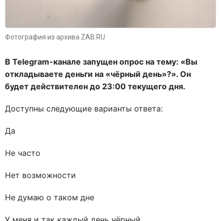
Фотография из архива ZAB.RU
В Telegram-канале запущен опрос на тему: «Вы
откладываете деньги на «чёрный день»?». Он
будет действителен до 23:00 текущего дня.
Доступны следующие варианты ответа:
Да
Не часто
Нет возможности
Не думаю о таком дне
У меня и так каждый день чёрный