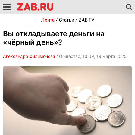
Лента
/
Статьи
/
ZAB.TV
Вы откладываете деньги на
«чёрный день»?
Александра Филимонова
/ Общество, 10:09, 19 марта 2025