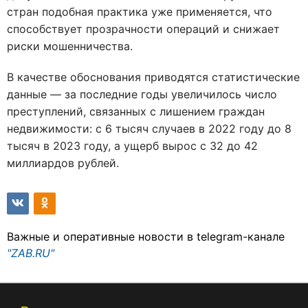
стран подобная практика уже применяется, что
способствует прозрачности операций и снижает
риски мошенничества.
В качестве обоснования приводятся статистические
данные — за последние годы увеличилось число
преступлений, связанных с лишением граждан
недвижимости: с 6 тысяч случаев в 2022 году до 8
тысяч в 2023 году, а ущерб вырос с 32 до 42
миллиардов рублей.
Важные и оперативные новости в telegram-канале
"ZAB.RU"