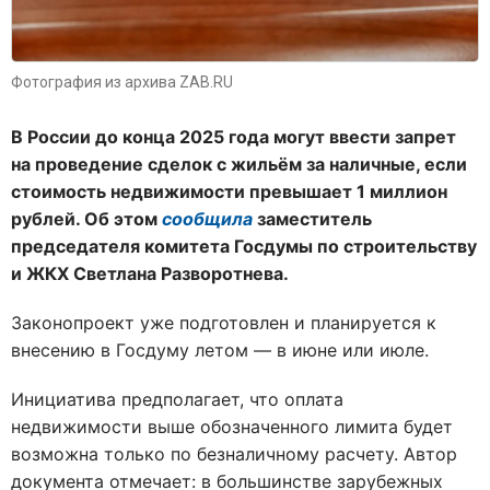
Фотография из архива ZAB.RU
В России до конца 2025 года могут ввести запрет
на проведение сделок с жильём за наличные, если
стоимость недвижимости превышает 1 миллион
рублей. Об этом
сообщила
заместитель
председателя комитета Госдумы по строительству
и ЖКХ Светлана Разворотнева.
Законопроект уже подготовлен и планируется к
внесению в Госдуму летом — в июне или июле.
Инициатива предполагает, что оплата
недвижимости выше обозначенного лимита будет
возможна только по безналичному расчету. Автор
документа отмечает: в большинстве зарубежных