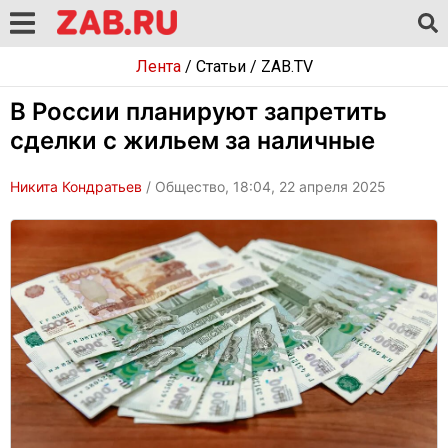
Лента
/
Статьи
/
ZAB.TV
В России планируют запретить
сделки с жильем за наличные
Никита Кондратьев
/ Общество, 18:04, 22 апреля 2025