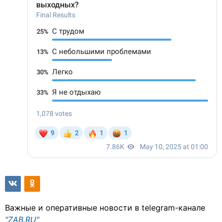
Важные и оперативные новости в telegram-канале
"ZAB.RU"