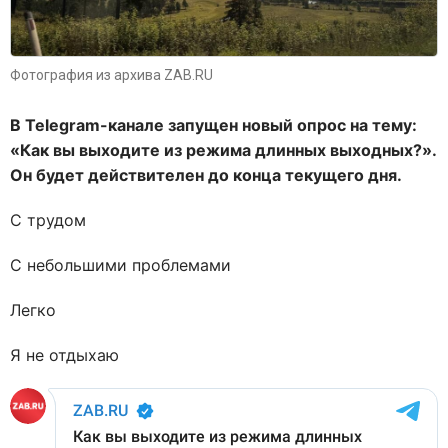
Фотография из архива ZAB.RU
В Telegram-канале запущен новый опрос на тему:
«Как вы выходите из режима длинных выходных?».
Он будет действителен до конца текущего дня.
С трудом
С небольшими проблемами
Легко
Я не отдыхаю