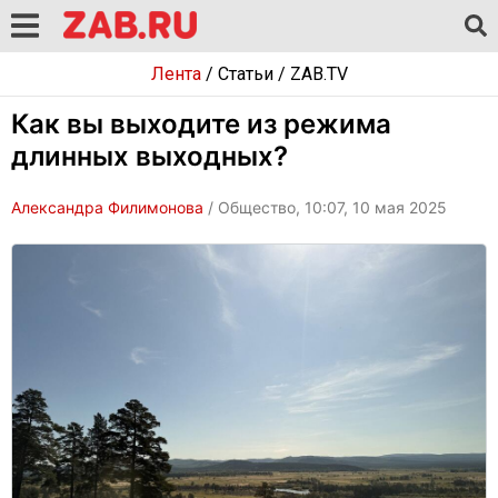
Лента
/
Статьи
/
ZAB.TV
Как вы выходите из режима
длинных выходных?
Александра Филимонова
/ Общество, 10:07, 10 мая 2025