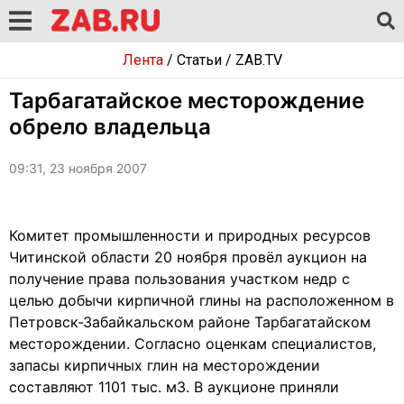
Лента
/
Статьи
/
ZAB.TV
Тарбагатайское месторождение
обрело владельца
09:31, 23 ноября 2007
Комитет промышленности и природных ресурсов
Читинской области 20 ноября провёл аукцион на
получение права пользования участком недр с
целью добычи кирпичной глины на расположенном в
Петровск-Забайкальском районе Тарбагатайском
месторождении. Согласно оценкам специалистов,
запасы кирпичных глин на месторождении
составляют 1101 тыс. м3. В аукционе приняли