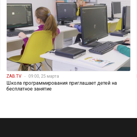
ZAB.TV
09:00, 25 марта
Школа программирования приглашает детей на
бесплатное занятие