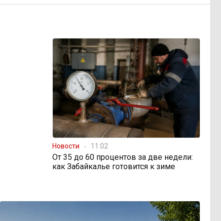
Новости
11:02
От 35 до 60 процентов за две недели:
как Забайкалье готовится к зиме