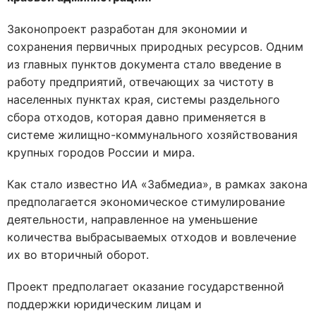
Законопроект разработан для экономии и
сохранения первичных природных ресурсов. Одним
из главных пунктов документа стало введение в
работу предприятий, отвечающих за чистоту в
населенных пунктах края, системы раздельного
сбора отходов, которая давно применяется в
системе жилищно-коммунального хозяйствования
крупных городов России и мира.
Как стало известно ИА «Забмедиа», в рамках закона
предполагается экономическое стимулирование
деятельности, направленное на уменьшение
количества выбрасываемых отходов и вовлечение
их во вторичный оборот.
Проект предполагает оказание государственной
поддержки юридическим лицам и