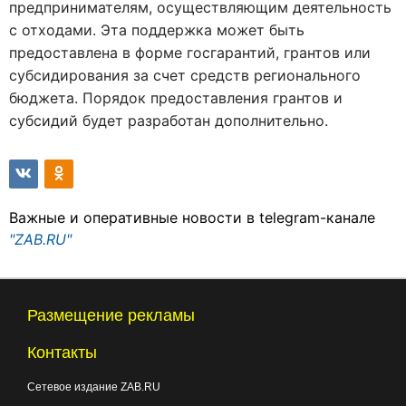
предпринимателям, осуществляющим деятельность
с отходами. Эта поддержка может быть
предоставлена в форме госгарантий, грантов или
субсидирования за счет средств регионального
бюджета. Порядок предоставления грантов и
субсидий будет разработан дополнительно.
Важные и оперативные новости в telegram-канале
"ZAB.RU"
Размещение рекламы
Контакты
Сетевое издание ZAB.RU