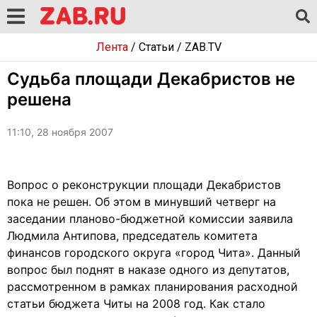
Лента
/
Статьи
/
ZAB.TV
Судьба площади Декабристов не
решена
11:10, 28 ноября 2007
Вопрос о реконструкции площади Декабристов
пока не решен. Об этом в минувший четверг на
заседании планово-бюджетной комиссии заявила
Людмила Антипова, председатель комитета
финансов городского округа «город Чита». Данный
вопрос был поднят в наказе одного из депутатов,
рассмотренном в рамках планирования расходной
статьи бюджета Читы на 2008 год. Как стало