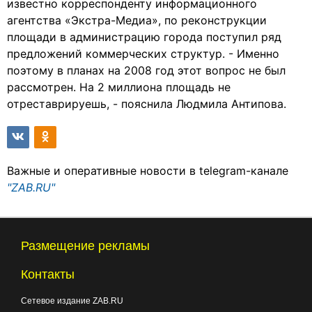
известно корреспонденту информационного
агентства «Экстра-Медиа», по реконструкции
площади в администрацию города поступил ряд
предложений коммерческих структур. - Именно
поэтому в планах на 2008 год этот вопрос не был
рассмотрен. На 2 миллиона площадь не
отреставрируешь, - пояснила Людмила Антипова.
Важные и оперативные новости в telegram-канале
"ZAB.RU"
Размещение рекламы
Контакты
Сетевое издание ZAB.RU