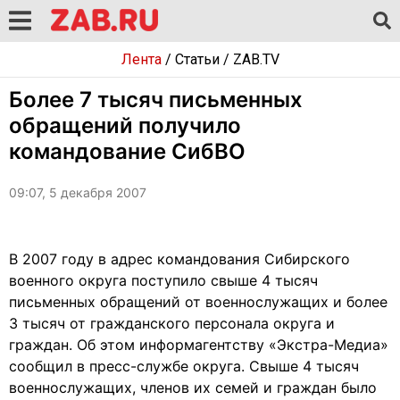
Лента
/
Статьи
/
ZAB.TV
Более 7 тысяч письменных
обращений получило
командование СибВО
09:07, 5 декабря 2007
В 2007 году в адрес командования Сибирского
военного округа поступило свыше 4 тысяч
письменных обращений от военнослужащих и более
3 тысяч от гражданского персонала округа и
граждан. Об этом информагентству «Экстра-Медиа»
сообщил в пресс-службе округа. Свыше 4 тысяч
военнослужащих, членов их семей и граждан было