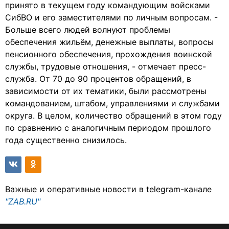
принято в текущем году командующим войсками
СибВО и его заместителями по личным вопросам. -
Больше всего людей волнуют проблемы
обеспечения жильём, денежные выплаты, вопросы
пенсионного обеспечения, прохождения воинской
службы, трудовые отношения, - отмечает пресс-
служба. От 70 до 90 процентов обращений, в
зависимости от их тематики, были рассмотрены
командованием, штабом, управлениями и службами
округа. В целом, количество обращений в этом году
по сравнению с аналогичным периодом прошлого
года существенно снизилось.
Важные и оперативные новости в telegram-канале
"ZAB.RU"