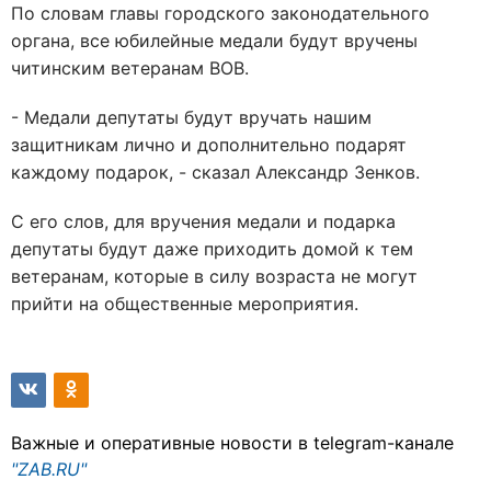
По словам главы городского законодательного
органа, все юбилейные медали будут вручены
читинским ветеранам ВОВ.
- Медали депутаты будут вручать нашим
защитникам лично и дополнительно подарят
каждому подарок, - сказал Александр Зенков.
С его слов, для вручения медали и подарка
депутаты будут даже приходить домой к тем
ветеранам, которые в силу возраста не могут
прийти на общественные мероприятия.
Важные и оперативные новости в telegram-канале
"ZAB.RU"