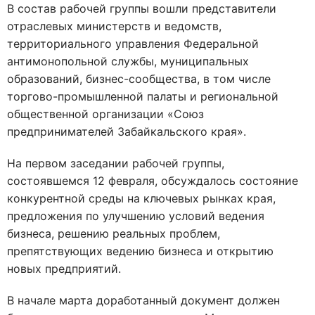
В состав рабочей группы вошли представители
отраслевых министерств и ведомств,
территориального управления Федеральной
антимонопольной службы, муниципальных
образований, бизнес-сообщества, в том числе
торгово-промышленной палаты и региональной
общественной организации «Союз
предпринимателей Забайкальского края».
На первом заседании рабочей группы,
состоявшемся 12 февраля, обсуждалось состояние
конкурентной среды на ключевых рынках края,
предложения по улучшению условий ведения
бизнеса, решению реальных проблем,
препятствующих ведению бизнеса и открытию
новых предприятий.
В начале марта доработанный документ должен