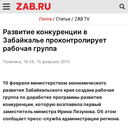
Лента
/
Статьи
/
ZAB.TV
Развитие конкуренции в
Забайкалье проконтролирует
рабочая группа
Политика, 16:56, 15 февраля 2010
10 февраля министерством экономического
развития Забайкальского края создана рабочая
группа по доработке программы развития
конкуренции, которую возглавила первый
заместитель министра Ирина Лизунова. Об этом
сообщает пресс-служба администрации региона.