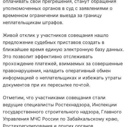
оплачивать свои прегрешения, станут обращения
уполномоченных органов в суд с заявлениями о
временном ограничении выезда за границу
неплательщикам штрафов.
Живой отклик у участников совещания нашло
предложение судебных приставов создать в
ближайшее время единую электронную базу данных.
Это позволит эффективно отслеживать
прохождение платежей, взимаемых за совершенные
правонарушения, наладить оперативный обмен
информацией о неплательщиках и избежать утраты
документов при их пересылке почтой.
Отметим, что участниками совещания стали
ведущие специалисты Ростехнадзора, Инспекции
государственного строительного надзора, Главного
Управления МЧС России по Забайкальскому краю,
Ростехрегулирования и других органов.