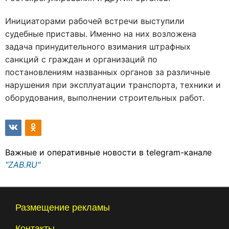
Инициаторами рабочей встречи выступили
судебные приставы. Именно на них возложена
задача принудительного взимания штрафных
санкций с граждан и организаций по
постановлениям названных органов за различные
нарушения при эксплуатации транспорта, техники и
оборудования, выполнении строительных работ.
Важные и оперативные новости в telegram-канале
"ZAB.RU"
Размещение рекламы
Контакты