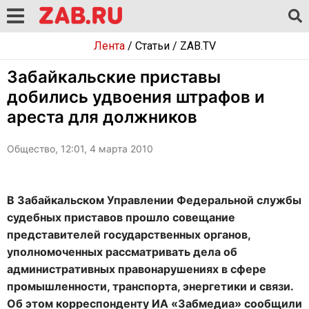
Лента
/
Статьи
/
ZAB.TV
Забайкальские приставы
добились удвоения штрафов и
ареста для должников
Общество, 12:01, 4 марта 2010
В Забайкальском Управлении Федеральной службы
судебных приставов прошло совещание
представителей государственных органов,
уполномоченных рассматривать дела об
административных правонарушениях в сфере
промышленности, транспорта, энергетики и связи.
Об этом корреспонденту ИА «Забмедиа» сообщили