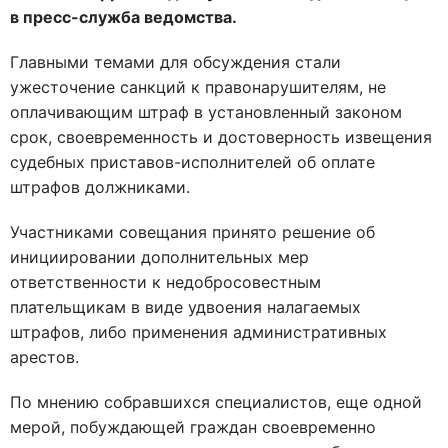
в пресс-служба ведомства.
Главными темами для обсуждения стали
ужесточение санкций к правонарушителям, не
оплачивающим штраф в установленный законом
срок, своевременность и достоверность извещения
судебных приставов-исполнителей об оплате
штрафов должниками.
Участниками совещания принято решение об
инициировании дополнительных мер
ответственности к недобросовестным
плательщикам в виде удвоения налагаемых
штрафов, либо применения административных
арестов.
По мнению собравшихся специалистов, еще одной
мерой, побуждающей граждан своевременно