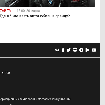
ZAB.TV
18:00, 20 марта
Где в Чите взять автомобиль в аренду?
, д. 100
формационных технологий и массовых коммуникаций.