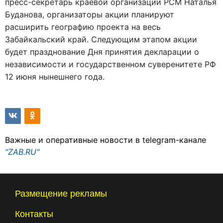
пресс-секретарь краевой организации РСМ Наталья
Буданова, организаторы акции планируют
расширить географию проекта на весь
Забайкальский край. Следующим этапом акции
будет празднование Дня принятия декларации о
независимости и государственном суверенитете РФ
12 июня нынешнего года.
Важные и оперативные новости в telegram-канале
"ZAB.RU"
Размещение рекламы
Контакты