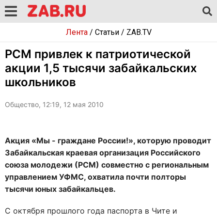
Лента
/
Статьи
/
ZAB.TV
РСМ привлек к патриотической
акции 1,5 тысячи забайкальских
школьников
Общество, 12:19, 12 мая 2010
Акция «Мы - граждане России!», которую проводит
Забайкальская краевая организация Российского
союза молодежи (РСМ) совместно с региональным
управлением УФМС, охватила почти полторы
тысячи юных забайкальцев.
С октября прошлого года паспорта в Чите и