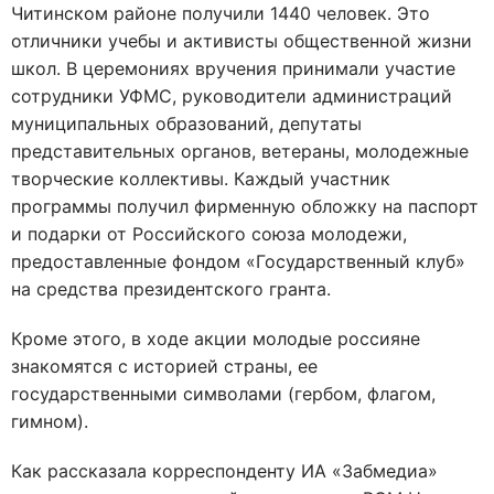
Читинском районе получили 1440 человек. Это
отличники учебы и активисты общественной жизни
школ. В церемониях вручения принимали участие
сотрудники УФМС, руководители администраций
муниципальных образований, депутаты
представительных органов, ветераны, молодежные
творческие коллективы. Каждый участник
программы получил фирменную обложку на паспорт
и подарки от Российского союза молодежи,
предоставленные фондом «Государственный клуб»
на средства президентского гранта.
Кроме этого, в ходе акции молодые россияне
знакомятся с историей страны, ее
государственными символами (гербом, флагом,
гимном).
Как рассказала корреспонденту ИА «Забмедиа»