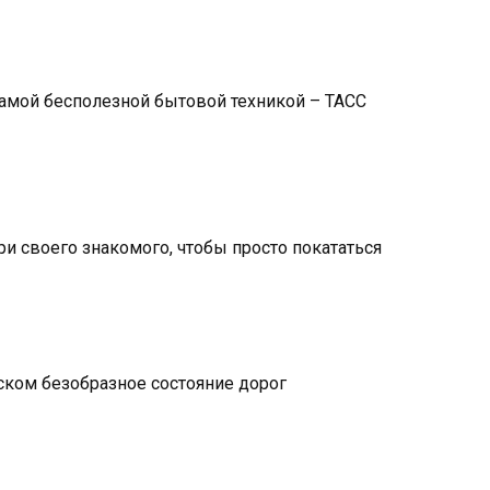
самой бесполезной бытовой техникой – ТАСС
ри своего знакомого, чтобы просто покататься
ском безобразное состояние дорог