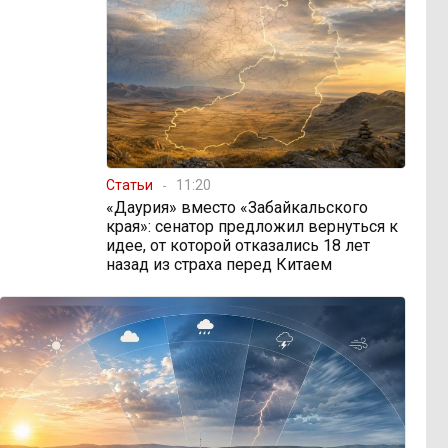
Статьи
11:20
«Даурия» вместо «Забайкальского
края»: сенатор предложил вернуться к
идее, от которой отказались 18 лет
назад из страха перед Китаем