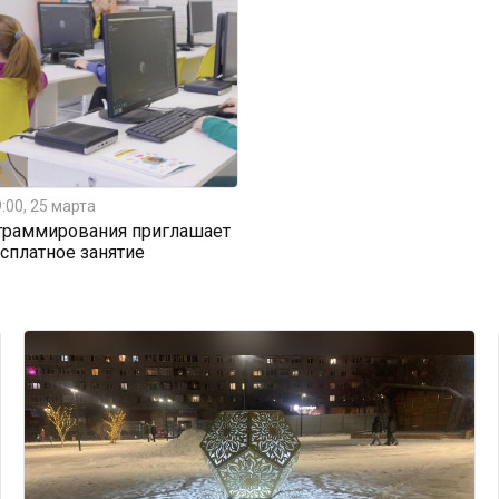
:00, 25 марта
граммирования приглашает
есплатное занятие