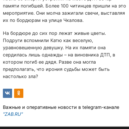
памяти погибшей. Более 100 читинцев пришли на это
мероприятие. Они молча зажигали свечи, выставляя
их по бордюрам на улице Чкалова.
На бордюре до сих пор лежат живые цветы.
Подруги вспомнили Катю как веселую,
уравновешенную девушку. На их памяти она
сердилась лишь однажды – на виновника ДТП, в
котором погиб ее дядя. Разве она могла
предполагать, что ирония судьбы может быть
настолько зла?
Важные и оперативные новости в telegram-канале
"ZAB.RU"