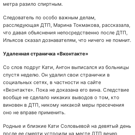
метра разило спиртным.
Следователь по особо важным делам,
расследующая ДТП, Марина Токмакова, рассказала,
что давая объяснения непосредственно после ДТП,
Ильясов сказал дознавателям, что ничего не помнит.
Удаленная страничка «Вконтакте»
Со слов подруг Кати, Антон выписался из больницы
спустя неделю. Он удалил свои странички в
социальных сетях, в частности на сайте
«Вконтакте». Пока не доказана его вина. Следствие
вообще не сделало никаких выводов о том, кто
виновен в ДТП, никому никакой меры пресечения
оно не вправе применить.
Родные и близкие Кати Соловьевой на девятый день
после ее смерти устроили на месте ДТП вечер