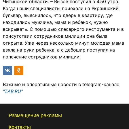
Читинской области. – Вызов поступил в 4.50 утра.
Когда наши специалисты приехали на Украинский
бульвар, выяснилось, что дверь в квартиру, где
находились мужчина, мама и ребенок, нужно
вскрывать. С помощью слесарного инструмента и в
присутствии сотрудников милиции она была
открыта. Уже через несколько минут молодая мама
взяла на руки ребенка, а с дебошир поступил на
попечение сотрудников милиции.
Важные и оперативные новости в telegram-канале
"ZAB.RU"
Размещение рекламы
Контакты