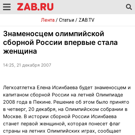
Лента
/
Статьи
/
ZAB.TV
Знаменосцем олимпийской
сборной России впервые стала
женщина
14:25, 21 декабря 2007
Легкоатлетка Елена Исинбаева будет знаменосцем и
капитаном сборной России на летней Олимпиаде
2008 года в Пекине. Решение об этом было принято
в четверг, 20 декабря, на Олимпийском собрании в
Москве. В истории сборной России Исинбаева
станет первой женщиной, которая понесет флаг
страны на летних Олимпийских играх, сообщает