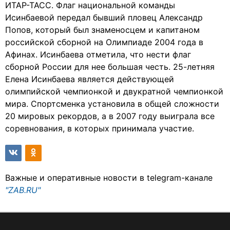
ИТАР-ТАСС. Флаг национальной команды
Исинбаевой передал бывший пловец Александр
Попов, который был знаменосцем и капитаном
российской сборной на Олимпиаде 2004 года в
Афинах. Исинбаева отметила, что нести флаг
сборной России для нее большая честь. 25-летняя
Елена Исинбаева является действующей
олимпийской чемпионкой и двукратной чемпионкой
мира. Спортсменка установила в общей сложности
20 мировых рекордов, а в 2007 году выиграла все
соревнования, в которых принимала участие.
Важные и оперативные новости в telegram-канале
"ZAB.RU"