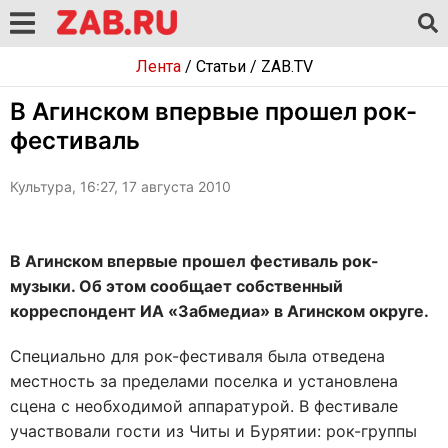
Лента
/
Статьи
/
ZAB.TV
В Агинском впервые прошел рок-
фестиваль
Культура, 16:27, 17 августа 2010
В Агинском впервые прошел фестиваль рок-
музыки. Об этом сообщает собственный
корреспондент ИА «Забмедиа» в Агинском округе.
Специально для рок-фестиваля была отведена
местность за пределами поселка и установлена
сцена с необходимой аппаратурой. В фестивале
участвовали гости из Читы и Бурятии: рок-группы