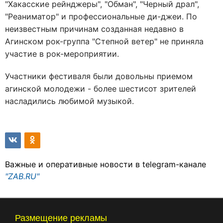
"Хакасские рейнджеры", "Обман", "Черный драл",
"Реаниматор" и профессиональные ди-джеи. По
неизвестным причинам созданная недавно в
Агинском рок-группа "Степной ветер" не приняла
участие в рок-мероприятии.
Участники фестиваля были довольны приемом
агинской молодежи - более шестисот зрителей
насладились любимой музыкой.
Важные и оперативные новости в telegram-канале
"ZAB.RU"
Размещение рекламы