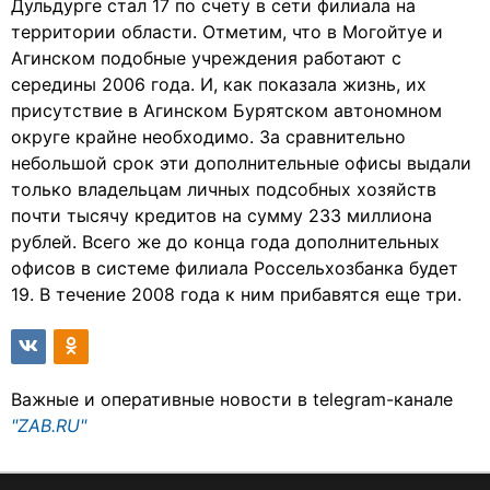
Дульдурге стал 17 по счету в сети филиала на
территории области. Отметим, что в Могойтуе и
Агинском подобные учреждения работают с
середины 2006 года. И, как показала жизнь, их
присутствие в Агинском Бурятском автономном
округе крайне необходимо. За сравнительно
небольшой срок эти дополнительные офисы выдали
только владельцам личных подсобных хозяйств
почти тысячу кредитов на сумму 233 миллиона
рублей. Всего же до конца года дополнительных
офисов в системе филиала Россельхозбанка будет
19. В течение 2008 года к ним прибавятся еще три.
Важные и оперативные новости в telegram-канале
"ZAB.RU"