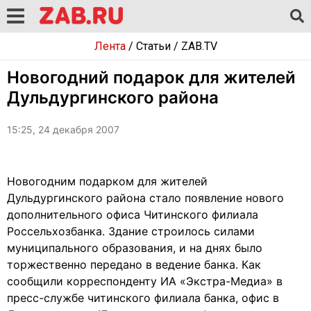
Лента
/
Статьи
/
ZAB.TV
Новогодний подарок для жителей
Дульдургинского района
15:25, 24 декабря 2007
Новогодним подарком для жителей
Дульдургинского района стало появление нового
дополнительного офиса Читинского филиала
Россельхозбанка. Здание строилось силами
муниципального образования, и на днях было
торжественно передано в ведение банка. Как
сообщили корреспонденту ИА «Экстра-Медиа» в
пресс-службе читинского филиала банка, офис в