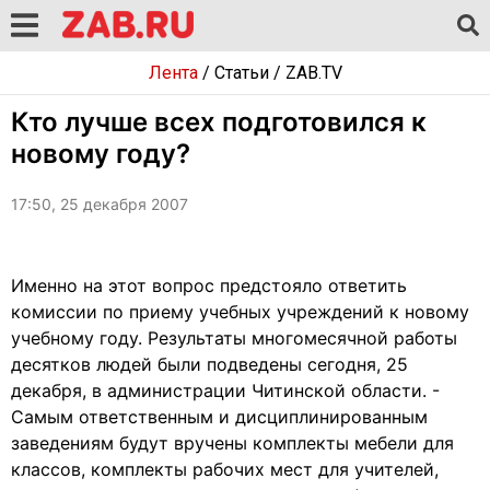
Лента
/
Статьи
/
ZAB.TV
Кто лучше всех подготовился к
новому году?
17:50, 25 декабря 2007
Именно на этот вопрос предстояло ответить
комиссии по приему учебных учреждений к новому
учебному году. Результаты многомесячной работы
десятков людей были подведены сегодня, 25
декабря, в администрации Читинской области. -
Самым ответственным и дисциплинированным
заведениям будут вручены комплекты мебели для
классов, комплекты рабочих мест для учителей,