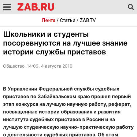
Лента
/
Статьи
/
ZAB.TV
Школьники и студенты
посоревнуются на лучшее знание
истории службы приставов
Общество, 14:09, 4 августа 2010
В Управлении Федеральной службы судебных
приставов по Забайкальском краю прошел первый
этап конкурса на лучшую научную работу, реферат,
посвященные истории образования и развития
института судебных приставов в России и на
лучшую студенческую научно-практическую работу
о деятельности судебных приставов. Об этом