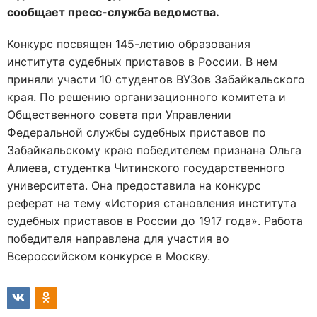
сообщает пресс-служба ведомства.
Конкурс посвящен 145-летию образования
института судебных приставов в России. В нем
приняли участи 10 студентов ВУЗов Забайкальского
края. По решению организационного комитета и
Общественного совета при Управлении
Федеральной службы судебных приставов по
Забайкальскому краю победителем признана Ольга
Алиева, студентка Читинского государственного
университета. Она предоставила на конкурс
реферат на тему «История становления института
судебных приставов в России до 1917 года». Работа
победителя направлена для участия во
Всероссийском конкурсе в Москву.