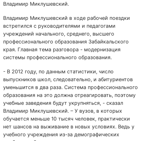
Владимир Миклушевский.
Владимир Миклушевский в ходе рабочей поездки
встретился с руководителями и педагогами
учреждений начального, среднего, высшего
профессионального образования Забайкальского
края. Главная тема разговора - модернизация
системы профессионального образования.
- В 2012 году, по данным статистики, число
выпускников школ, следовательно, и абитуриентов
уменьшится в два раза. Система профессионального
образования на это должна отреагировать, поэтому
учебные заведения будут укрупняться, - сказал
Владимир Миклушевский. – У вузов, в которых
обучается меньше 10 тысяч человек, практически
нет шансов на выживание в новых условиях. Ведь у
учебного учреждения из-за демографических