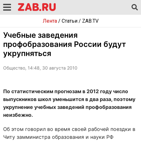
Лента
/
Статьи
/
ZAB.TV
Учебные заведения
профобразования России будут
укрупняться
Общество, 14:48, 30 августа 2010
По статистическим прогнозам в 2012 году число
выпускников школ уменьшится в два раза, поэтому
укрупнение учебных заведений профобразования
неизбежно.
Об этом говорил во время своей рабочей поездки в
Читу замминистра образования и науки РФ