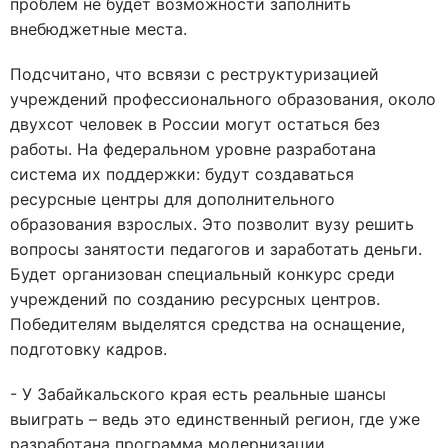
проблем не будет возможности заполнить
внебюджетные места.
Подсчитано, что всвязи с реструктуризацией
учреждений профессионального образования, около
двухсот человек в России могут остаться без
работы. На федеральном уровне разработана
система их поддержки: будут создаваться
ресурсные центры для дополнительного
образования взрослых. Это позволит вузу решить
вопросы занятости педагогов и заработать деньги.
Будет организован специальный конкурс среди
учреждений по созданию ресурсных центров.
Победителям выделятся средства на оснащение,
подготовку кадров.
- У Забайкальского края есть реальные шансы
выиграть – ведь это единственный регион, где уже
разработана программа модернизации