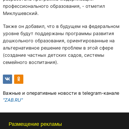
профессионального образования, - отметил
Миклушевский.
Также он добавил, что в будущем на федеральном
уровне будут поддержаны программы развития
дошкольного образования, ориентированные на
альтернативное решение проблем в этой сфере
(создание частных детских садов, системы
семейного воспитания).
Важные и оперативные новости в telegram-канале
"ZAB.RU"
Размещение рекламы