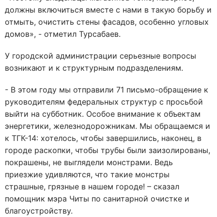
должны включиться вместе с нами в такую борьбу и
отмыть, очистить стены фасадов, особенно угловых
домов», - отметил Турсабаев.
У городской администрации серьезные вопросы
возникают и к структурным подразделениям.
- В этом году мы отправили 71 письмо-обращение к
руководителям федеральных структур с просьбой
выйти на субботник. Особое внимание к объектам
энергетики, железнодорожникам. Мы обращаемся и
к ТГК-14: хотелось, чтобы завершились, наконец, в
городе раскопки, чтобы трубы были заизолированы,
покрашены, не выглядели монстрами. Ведь
приезжие удивляются, что такие монстры
страшные, грязные в нашем городе! – сказал
помощник мэра Читы по санитарной очистке и
благоустройству.