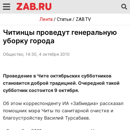
Лента
/
Статьи
/
ZAB.TV
Читинцы проведут генеральную
уборку города
Общество, 14:30, 4 октября 2010
Проведение в Чите октябрьских субботников
становится доброй традицией. Очередной такой
субботник состоится 9 октября.
Об этом корреспонденту ИА «Забмедиа» рассказал
помощник мэра Читы по санитарной очистке и
благоустройству Василий Турсабаев.