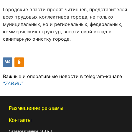
Городские власти просят читинцев, представителей
всех трудовых коллективов города, не только
муниципальных, но и региональных, федеральных,
коммерческих структур, внести свой вклад в
санитарную очистку города.
Важные и оперативные новости в telegram-канале
"ZAB.RU"
Размещение рекламы
Контакты
Сетевое издание ZAB.RU