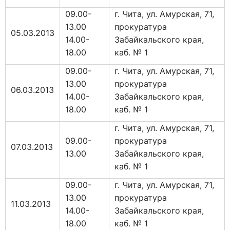
09.00-
г. Чита, ул. Амурская, 71,
13.00
прокуратура
05.03.2013
14.00-
Забайкальского края,
18.00
каб. № 1
09.00-
г. Чита, ул. Амурская, 71,
13.00
прокуратура
06.03.2013
14.00-
Забайкальского края,
18.00
каб. № 1
г. Чита, ул. Амурская, 71,
09.00-
прокуратура
07.03.2013
13.00
Забайкальского края,
каб. № 1
09.00-
г. Чита, ул. Амурская, 71,
13.00
прокуратура
11.03.2013
14.00-
Забайкальского края,
18.00
каб. № 1