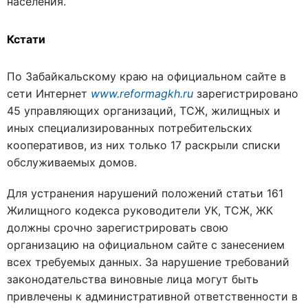
населения.
Кстати
По Забайкальскому краю на официальном сайте в
сети Интернет
www.reformagkh.ru
зарегистрировано
45 управляющих организаций, ТСЖ, жилищных и
иных специализированных потребительских
кооперативов, из них только 17 раскрыли списки
обслуживаемых домов.
Для устранения нарушений положений статьи 161
Жилищного кодекса руководители УК, ТСЖ, ЖК
должны срочно зарегистрировать свою
организацию на официальном сайте с занесением
всех требуемых данных. За нарушение требований
законодательства виновные лица могут быть
привлечены к административной ответственности в