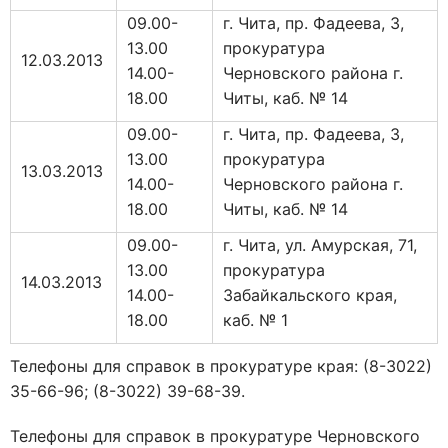
09.00-
г. Чита, пр. Фадеева, 3,
13.00
прокуратура
12.03.2013
14.00-
Черновского района г.
18.00
Читы, каб. № 14
09.00-
г. Чита, пр. Фадеева, 3,
13.00
прокуратура
13.03.2013
14.00-
Черновского района г.
18.00
Читы, каб. № 14
09.00-
г. Чита, ул. Амурская, 71,
13.00
прокуратура
14.03.2013
14.00-
Забайкальского края,
18.00
каб. № 1
Телефоны для справок в прокуратуре края: (8-3022)
35-66-96; (8-3022) 39-68-39.
Телефоны для справок в прокуратуре Черновского