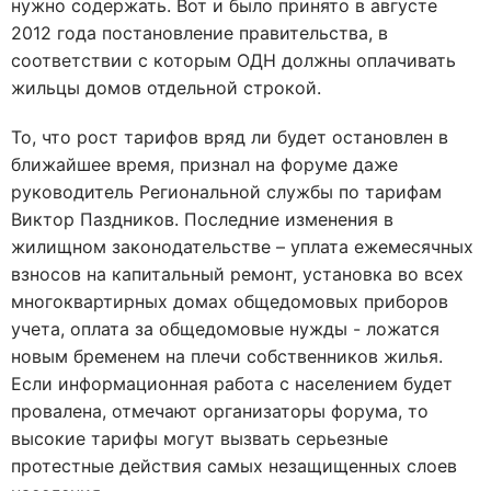
нужно содержать. Вот и было принято в августе
2012 года постановление правительства, в
соответствии с которым ОДН должны оплачивать
жильцы домов отдельной строкой.
То, что рост тарифов вряд ли будет остановлен в
ближайшее время, признал на форуме даже
руководитель Региональной службы по тарифам
Виктор Паздников. Последние изменения в
жилищном законодательстве – уплата ежемесячных
взносов на капитальный ремонт, установка во всех
многоквартирных домах общедомовых приборов
учета, оплата за общедомовые нужды - ложатся
новым бременем на плечи собственников жилья.
Если информационная работа с населением будет
провалена, отмечают организаторы форума, то
высокие тарифы могут вызвать серьезные
протестные действия самых незащищенных слоев