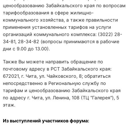
ценообразованию Забайкальского края по вопросам
тарифообразования в сфере жилищно-
коммунального хозяйства, а также правильности
применения установленных тарифов на услуги
организаций коммунального комплекса: (3022) 28-
34-81, 28-34-82 (вопросы принимаются в рабочие
дни с 9.00 до 13.00).
Также Вы можете направить обращение по
почтовому адресу в РСТ Забайкальского края:
672021, г. Чита, ул. Чайковского, 8; обратиться
непосредственно в Региональную службу по
тарифам и ценообразованию Забайкальского края
по адресу г. Чита, ул. Ленина, 108 (ТЦ "Галерея"), 5
этаж.
Из выступлений участников форума: