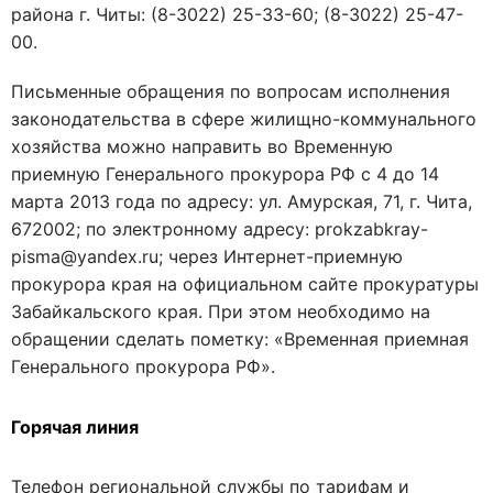
района г. Читы: (8-3022) 25-33-60; (8-3022) 25-47-
00.
Письменные обращения по вопросам исполнения
законодательства в сфере жилищно-коммунального
хозяйства можно направить во Временную
приемную Генерального прокурора РФ с 4 до 14
марта 2013 года по адресу: ул. Амурская, 71, г. Чита,
672002; по электронному адресу: prokzabkray-
pisma@yandex.ru; через Интернет-приемную
прокурора края на официальном сайте прокуратуры
Забайкальского края. При этом необходимо на
обращении сделать пометку: «Временная приемная
Генерального прокурора РФ».
Горячая линия
Телефон региональной службы по тарифам и