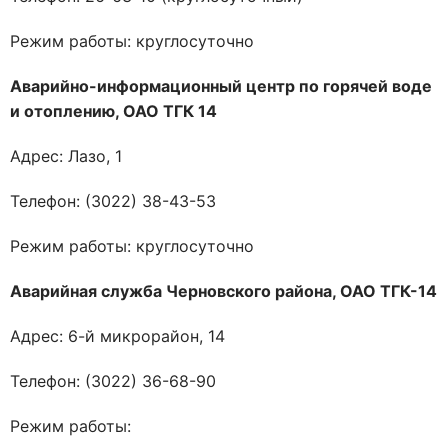
Режим работы: круглосуточно
Аварийно-информационный центр по горячей воде
и отоплению, ОАО ТГК 14
Адрес: Лазо, 1
Телефон: (3022) 38-43-53
Режим работы: круглосуточно
Аварийная служба Черновского района, ОАО ТГК-14
Адрес: 6-й микрорайон, 14
Телефон: (3022) 36-68-90
Режим работы: