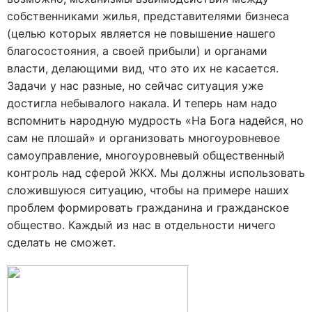
собственниками жилья, представителями бизнеса
(целью которых является не повышение нашего
благосостояния, а своей прибыли) и органами
власти, делающими вид, что это их не касается.
Задачи у нас разные, но сейчас ситуация уже
достигла небывалого накала. И теперь нам надо
вспомнить народную мудрость «На Бога надейся, но
сам не плошай» и организовать многоуровневое
самоуправление, многоуровневый общественный
контроль над сферой ЖКХ. Мы должны использовать
сложившуюся ситуацию, чтобы на примере наших
проблем формировать гражданина и гражданское
общество. Каждый из нас в отдельности ничего
сделать не сможет.