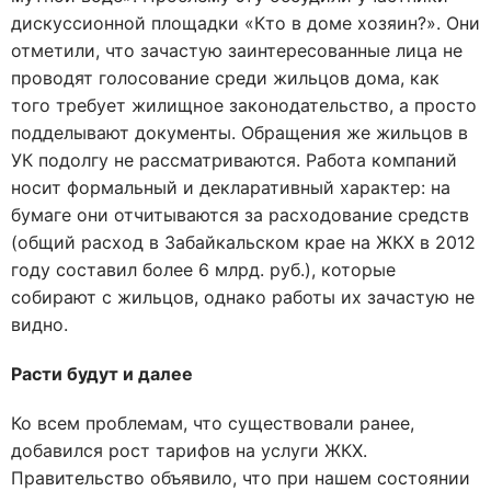
дискуссионной площадки «Кто в доме хозяин?». Они
отметили, что зачастую заинтересованные лица не
проводят голосование среди жильцов дома, как
того требует жилищное законодательство, а просто
подделывают документы. Обращения же жильцов в
УК подолгу не рассматриваются. Работа компаний
носит формальный и декларативный характер: на
бумаге они отчитываются за расходование средств
(общий расход в Забайкальском крае на ЖКХ в 2012
году составил более 6 млрд. руб.), которые
собирают с жильцов, однако работы их зачастую не
видно.
Расти будут и далее
Ко всем проблемам, что существовали ранее,
добавился рост тарифов на услуги ЖКХ.
Правительство объявило, что при нашем состоянии