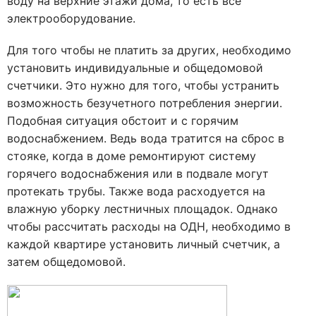
воду на верхние этажи дома, то есть все
электрооборудование.
Для того чтобы не платить за других, необходимо
установить индивидуальные и общедомовой
счетчики. Это нужно для того, чтобы устранить
возможность безучетного потребления энергии.
Подобная ситуация обстоит и с горячим
водоснабжением. Ведь вода тратится на сброс в
стояке, когда в доме ремонтируют систему
горячего водоснабжения или в подвале могут
протекать трубы. Также вода расходуется на
влажную уборку лестничных площадок. Однако
чтобы рассчитать расходы на ОДН, необходимо в
каждой квартире установить личный счетчик, а
затем общедомовой.