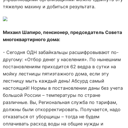
тяжелую махину и добиться результата.
Михаил Шапиро, пенсионер, председатель Совета
многоквартирного дома:
- Сегодня ОДН забайкальцы расшифровывают по-
другому: «Отбор денег у населения». По нынешним
постановлениям приходится 62 ведра в сутки на
мойку лестницы пятиэтажного дома, если эту
лестницу мыть каждый день! Абсурд самый
настоящий! Нормы в постановлении даны без учета
большой России – температуры по стране
различные. Вы, Региональная служба по тарифам,
должны были откорректировать. Получается, надо
отказаться от уборщицы – тогда не будем
оплачивать расход воды на общие нужды и