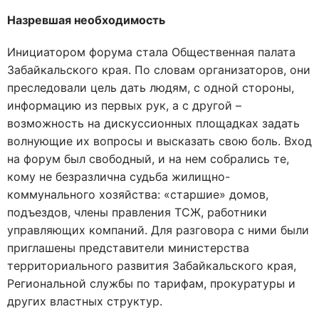
Назревшая необходимость
Инициатором форума стала Общественная палата
Забайкальского края. По словам организаторов, они
преследовали цель дать людям, с одной стороны,
информацию из первых рук, а с другой –
возможность на дискуссионных площадках задать
волнующие их вопросы и высказать свою боль. Вход
на форум был свободный, и на нем собрались те,
кому не безразлична судьба жилищно-
коммунального хозяйства: «старшие» домов,
подъездов, члены правления ТСЖ, работники
управляющих компаний. Для разговора с ними были
приглашены представители министерства
территориального развития Забайкальского края,
Региональной службы по тарифам, прокуратуры и
других властных структур.