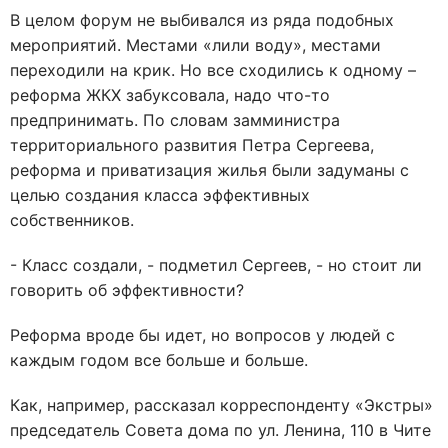
В целом форум не выбивался из ряда подобных
мероприятий. Местами «лили воду», местами
переходили на крик. Но все сходились к одному –
реформа ЖКХ забуксовала, надо что-то
предпринимать. По словам замминистра
территориального развития Петра Сергеева,
реформа и приватизация жилья были задуманы с
целью создания класса эффективных
собственников.
- Класс создали, - подметил Сергеев, - но стоит ли
говорить об эффективности?
Реформа вроде бы идет, но вопросов у людей с
каждым годом все больше и больше.
Как, например, рассказал корреспонденту «Экстры»
председатель Совета дома по ул. Ленина, 110 в Чите