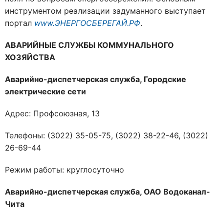
инструментом реализации задуманного выступает
портал
www.ЭНЕРГОСБЕРЕГАЙ.РФ
.
АВАРИЙНЫЕ СЛУЖБЫ КОММУНАЛЬНОГО
ХОЗЯЙСТВА
Аварийно-диспетчерская служба, Городские
электрические сети
Адрес: Профсоюзная, 13
Телефоны: (3022) 35-05-75, (3022) 38-22-46, (3022)
26-69-44
Режим работы: круглосуточно
Аварийно-диспетчерская служба, ОАО Водоканал-
Чита