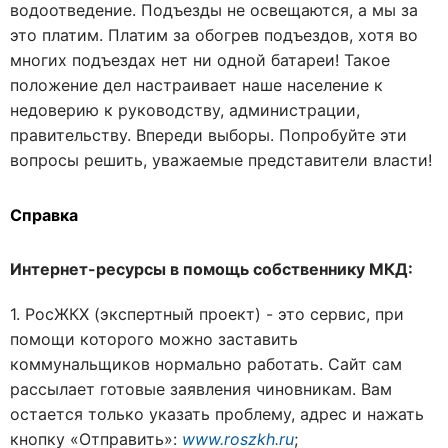
водоотведение. Подъезды не освещаются, а мы за
это платим. Платим за обогрев подъездов, хотя во
многих подъездах нет ни одной батареи! Такое
положение дел настраивает наше население к
недоверию к руководству, администрации,
правительству. Впереди выборы. Попробуйте эти
вопросы решить, уважаемые представители власти!
Справка
Интернет-ресурсы в помощь собственнику МКД:
1. РосЖКХ (экспертный проект) - это сервис, при
помощи которого можно заставить
коммунальщиков нормально работать. Сайт сам
рассылает готовые заявления чиновникам. Вам
остается только указать проблему, адрес и нажать
кнопку «Отправить»:
www.roszkh.ru
;