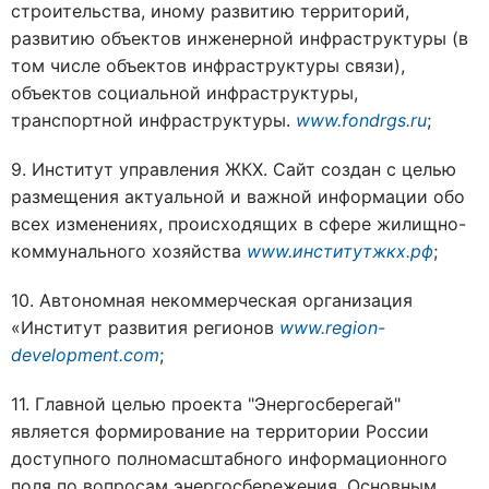
строительства, иному развитию территорий,
развитию объектов инженерной инфраструктуры (в
том числе объектов инфраструктуры связи),
объектов социальной инфраструктуры,
транспортной инфраструктуры.
www.fondrgs.ru
;
9. Институт управления ЖКХ. Сайт создан с целью
размещения актуальной и важной информации обо
всех изменениях, происходящих в сфере жилищно-
коммунального хозяйства
www.институтжкх.рф
;
10. Автономная некоммерческая организация
«Институт развития регионов
www.region-
development.com
;
11. Главной целью проекта "Энергосберегай"
является формирование на территории России
доступного полномасштабного информационного
поля по вопросам энергосбережения. Основным