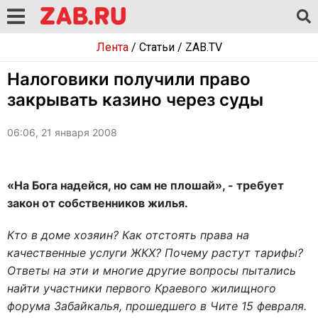
Лента
/
Статьи
/
ZAB.TV
Налоговики получили право
закрывать казино через суды
06:06, 21 января 2008
«На Бога надейся, но сам не плошай», - требует
закон от собственников жилья.
Кто в доме хозяин? Как отстоять права на
качественные услуги ЖКХ? Почему растут тарифы?
Ответы на эти и многие другие вопросы пытались
найти участники первого Краевого жилищного
форума Забайкалья, прошедшего в Чите 15 февраля.