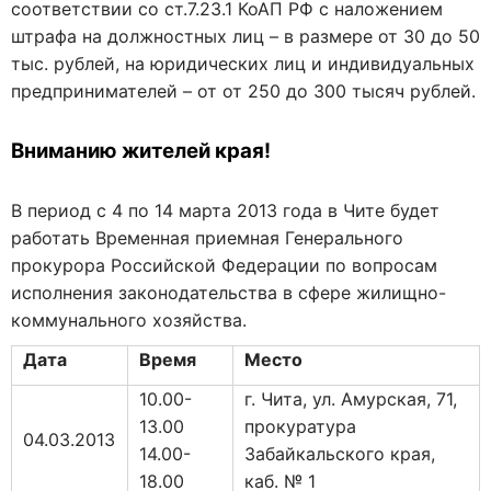
соответствии со ст.7.23.1 КоАП РФ с наложением
штрафа на должностных лиц – в размере от 30 до 50
тыс. рублей, на юридических лиц и индивидуальных
предпринимателей – от от 250 до 300 тысяч рублей.
Вниманию жителей края!
В период с 4 по 14 марта 2013 года в Чите будет
работать Временная приемная Генерального
прокурора Российской Федерации по вопросам
исполнения законодательства в сфере жилищно-
коммунального хозяйства.
Дата
Время
Место
10.00-
г. Чита, ул. Амурская, 71,
13.00
прокуратура
04.03.2013
14.00-
Забайкальского края,
18.00
каб. № 1