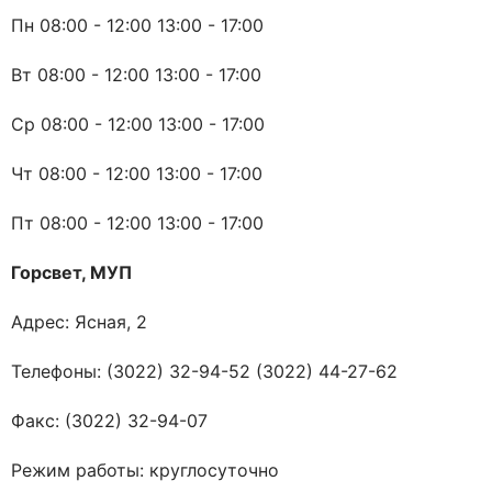
Пн 08:00 - 12:00 13:00 - 17:00
Вт 08:00 - 12:00 13:00 - 17:00
Ср 08:00 - 12:00 13:00 - 17:00
Чт 08:00 - 12:00 13:00 - 17:00
Пт 08:00 - 12:00 13:00 - 17:00
Горсвет, МУП
Адрес: Ясная, 2
Телефоны: (3022) 32-94-52 (3022) 44-27-62
Факс: (3022) 32-94-07
Режим работы: круглосуточно