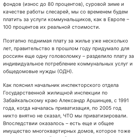
фондов (износ до 80 процентов), суровой зиме и
качестве работы слесарей, мы со временем будем
платить за услуги коммунальщиков, как в Европе –
100 процентов их реальной стоимости.
Поэтапно поднимая плату за жилье уже несколько
лет, правительство в прошлом году придумало для
россиян еще одну головоломку – разделило плату за
индивидуальное потребление коммунальных услуг и
общедомовые нужды (ОДН).
Как пояснил начальник инспекторского отдела
Государственной жилищной инспекции по
Забайкальскому краю Александр Аршинцев, с 1991
года, когда началась приватизация, по 2005 год
никто внятно не сказал, ЧТО мы приватизировали.
Впоследствии оказалось – есть еще и общее
имущество многоквартирных домов, которое тоже