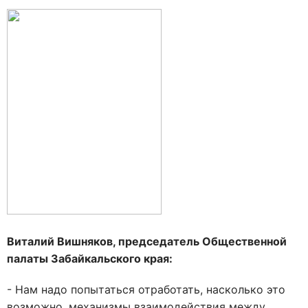
Виталий Вишняков, председатель Общественной
палаты Забайкальского края:
- Нам надо попытаться отработать, насколько это
возможно, механизмы взаимодействия между