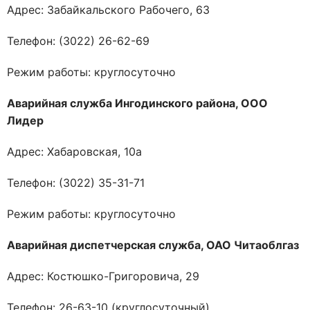
Адрес: Забайкальского Рабочего, 63
Телефон: (3022) 26-62-69
Режим работы: круглосуточно
Аварийная служба Ингодинского района, ООО
Лидер
Адрес: Хабаровская, 10а
Телефон: (3022) 35-31-71
Режим работы: круглосуточно
Аварийная диспетчерская служба, ОАО Читаоблгаз
Адрес: Костюшко-Григоровича, 29
Телефон: 26-63-10 (круглосуточный)