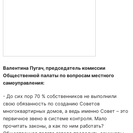
Валентина Пугач, председатель комиссии
Общественной палаты по вопросам местного
самоуправления:
- До сих пор 70 % собственников не выполнили
свою обязанность по созданию Советов
многоквартирных домов, а ведь именно Совет – это
первичное звено в системе контроля. Мало
прочитать законы, а как по ним работать?