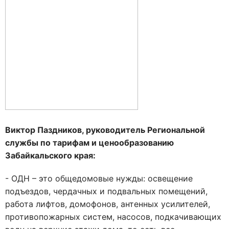
Виктор Паздников, руководитель Региональной
службы по тарифам и ценообразованию
Забайкальского края:
- ОДН – это общедомовые нужды: освещение
подъездов, чердачных и подвальных помещений,
работа лифтов, домофонов, антенных усилителей,
противопожарных систем, насосов, подкачивающих