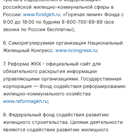
российской жилищно-коммунальной сферы в
России:
www.fondgkh.ru
. «Горячая линия» Фонда с
9:00 до 18:00 по будням 8-800-700-89-89 (все
звонки по России бесплатны);
6. Саморегулируемая организация Национальный
Жилищный Конгресс.
www.ncongress.ru
;
7. Реформа ЖКХ - официальный сайт для
обязательного раскрытия информации
управляющими организациями. Государственная
корпорация — Фонд содействия реформированию
жилищно-коммунального хозяйства
www.reformagkh.ru
;
8. Федеральный фонд содействия развитию
жилищного строительства. Целями деятельности
являются содействие развитию жилищного