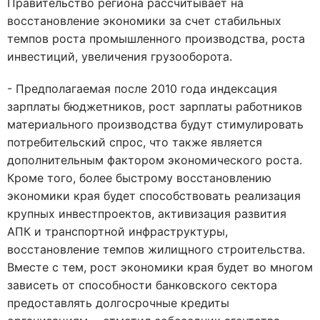
Правительство региона рассчитывает на
восстановление экономики за счет стабильных
темпов роста промышленного производства, роста
инвестиций, увеличения грузооборота.
- Предполагаемая после 2010 года индексация
зарплаты бюджетников, рост зарплаты работников
материального производства будут стимулировать
потребительский спрос, что также является
дополнительным фактором экономического роста.
Кроме того, более быстрому восстановлению
экономики края будет способствовать реализация
крупных инвестпроектов, активизация развития
АПК и транспортной инфраструктуры,
восстановление темпов жилищного строительства.
Вместе с тем, рост экономики края будет во многом
зависеть от способности банковского сектора
предоставлять долгосрочные кредиты