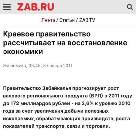
Лента
/
Статьи
/
ZAB.TV
Краевое правительство
рассчитывает на восстановление
экономики
Экономика, 06:45, 3 января 2011
Правительство Забайкалья прогнозирует рост
валового регионального продукта (ВРП) в 2011 году
до 172 миллиардов рублей - на 2,6% к уровню 2010
года за счет увеличения добычи полезных
ископаемых, обрабатывающих производств, роста
показателей транспорта, связи и торговли.