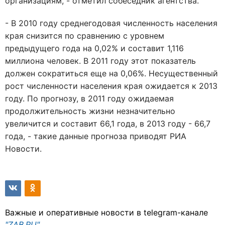
организациям, - отметил собеседник агентства.
- В 2010 году среднегодовая численность населения
края снизится по сравнению с уровнем
предыдущего года на 0,02% и составит 1,116
миллиона человек. В 2011 году этот показатель
должен сократиться еще на 0,06%. Несущественный
рост численности населения края ожидается к 2013
году. По прогнозу, в 2011 году ожидаемая
продолжительность жизни незначительно
увеличится и составит 66,1 года, в 2013 году - 66,7
года, - такие данные прогноза приводят РИА
Новости.
Важные и оперативные новости в telegram-канале
"ZAB.RU"