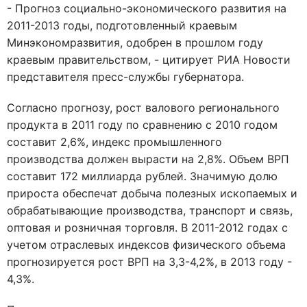
- Прогноз социально-экономического развития на
2011-2013 годы, подготовленный краевым
Минэкономразвития, одобрен в прошлом году
краевым правительством, - цитирует РИА Новости
представителя пресс-службы губернатора.
Согласно прогнозу, рост валового регионального
продукта в 2011 году по сравнению с 2010 годом
составит 2,6%, индекс промышленного
производства должен вырасти на 2,8%. Объем ВРП
составит 172 миллиарда рублей. Значимую долю
прироста обеспечат добыча полезных ископаемых и
обрабатывающие производства, транспорт и связь,
оптовая и розничная торговля. В 2011-2012 годах с
учетом отраслевых индексов физического объема
прогнозируется рост ВРП на 3,3-4,2%, в 2013 году -
4,3%.