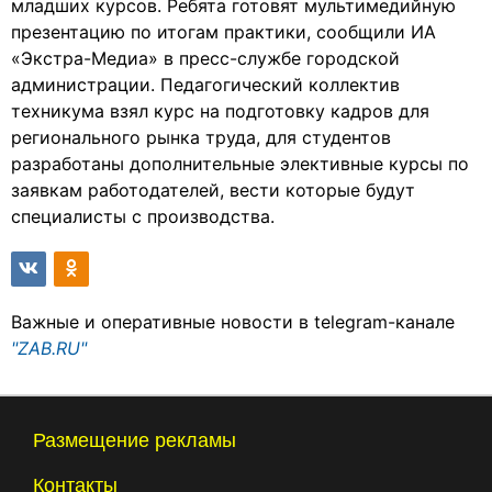
младших курсов. Ребята готовят мультимедийную
презентацию по итогам практики, сообщили ИА
«Экстра-Медиа» в пресс-службе городской
администрации. Педагогический коллектив
техникума взял курс на подготовку кадров для
регионального рынка труда, для студентов
разработаны дополнительные элективные курсы по
заявкам работодателей, вести которые будут
специалисты с производства.
Важные и оперативные новости в telegram-канале
"ZAB.RU"
Размещение рекламы
Контакты