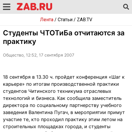
Лента
/
Статьи
/
ZAB.TV
Студенты ЧТОТиБа отчитаются за
практику
Общество, 12:52, 17 сентября 2007
18 сентября в 13.30 ч. пройдет конференция «Шаг к
карьере» по итогам производственной практики
студентов Читинского техникума отраслевых
технологий и бизнеса. Как сообщила заместитель
директора по социальному партнерству учебного
заведения Валентина Пугач, в мероприятии примут
участие те, кто проходил практику этим летом на
строительных площадках города, и студенты