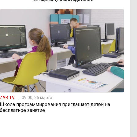
ZAB.TV
09:00, 25 марта
Школа программирования приглашает детей на
бесплатное занятие