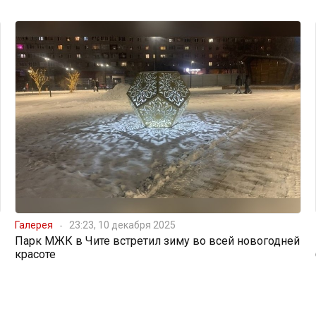
Галерея
23:23, 10 декабря 2025
Парк МЖК в Чите встретил зиму во всей новогодней
красоте