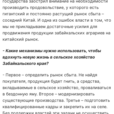
государства заострил внимание на необходимости
производить продовольствие, у которого есть
гигантский и постоянно растущий рынок сбыта –
соседний Китай. И одна из ошибок власти в том, что
мы не прикладываем достаточные усилия для
продвижения продукции забайкальских аграриев на
китайский рынок.
- Какие механизмы нужно использовать, чтобы
вдохнуть новую жизнь в сельское хозяйство
Забайкальского края?
- Первое – определить рынок сбыта. Не найдя
покупателя, продукция будет гнить, а средства,
вкладываемые в сельское хозяйство, проваливаться
в бездонную яму. Второе – модернизировать
существующие производства. Третье – подготовить
квалифицированные кадры и закрепить их на селе.
Без поддержки властей эти задачи не осуществить.