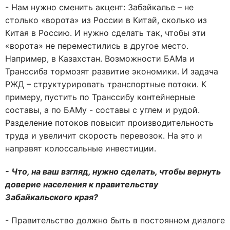
- Нам нужно сменить акцент: Забайкалье – не
столько «ворота» из России в Китай, сколько из
Китая в Россию. И нужно сделать так, чтобы эти
«ворота» не переместились в другое место.
Например, в Казахстан. Возможности БАМа и
Транссиба тормозят развитие экономики. И задача
РЖД – структурировать транспортные потоки. К
примеру, пустить по Транссибу контейнерные
составы, а по БАМу - составы с углем и рудой.
Разделение потоков повысит производительность
труда и увеличит скорость перевозок. На это и
направят колоссальные инвестиции.
- Что, на ваш взгляд, нужно сделать, чтобы вернуть
доверие населения к правительству
Забайкальского края?
- Правительство должно быть в постоянном диалоге