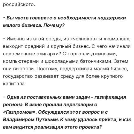
российского.
- Вы часто говорите о необходимости поддержки
малого бизнеса. Почему?
- Именно из этой среды, из «челноков» и «кэмэлов»,
выходит средний и крупный бизнес. С чего начинали
современные олигархи? С торговли джинсами,
компьютерами и шоколадными батончиками. Затем
они выросли. Поэтому, поддерживая малый бизнес,
государство развивает среду для более крупного
капитала.
- Одна из поставленных вами задач – газификация
региона. В июне прошли переговоры с
«Газпромом». Обсуждался этот вопрос и с
Владимиром Путиным. К чему удалось прийти, и как
вам видится реализация этого проекта?