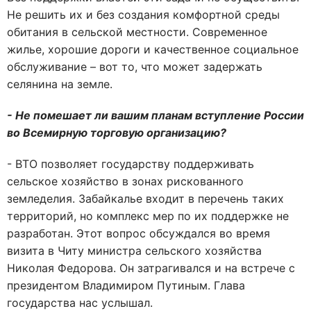
Не решить их и без создания комфортной среды
обитания в сельской местности. Современное
жилье, хорошие дороги и качественное социальное
обслуживание – вот то, что может задержать
селянина на земле.
- Не помешает ли вашим планам вступление России
во Всемирную торговую организацию?
- ВТО позволяет государству поддерживать
сельское хозяйство в зонах рискованного
земледелия. Забайкалье входит в перечень таких
территорий, но комплекс мер по их поддержке не
разработан. Этот вопрос обсуждался во время
визита в Читу министра сельского хозяйства
Николая Федорова. Он затрагивался и на встрече с
президентом Владимиром Путиным. Глава
государства нас услышал.