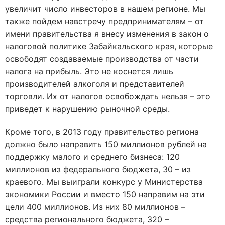
увеличит число инвесторов в нашем регионе. Мы
также пойдем навстречу предпринимателям – от
имени правительства я внесу изменения в закон о
налоговой политике Забайкальского края, которые
освободят создаваемые производства от части
налога на прибыль. Это не коснется лишь
производителей алкоголя и представителей
торговли. Их от налогов освобождать нельзя – это
приведет к нарушению рыночной среды.
Кроме того, в 2013 году правительство региона
должно было направить 150 миллионов рублей на
поддержку малого и среднего бизнеса: 120
миллионов из федерального бюджета, 30 – из
краевого. Мы выиграли конкурс у Министерства
экономики России и вместо 150 направим на эти
цели 400 миллионов. Из них 80 миллионов –
средства регионального бюджета, 320 –