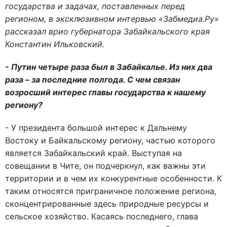
государства и задачах, поставленных перед
регионом, в эксклюзивном интервью «Забмедиа.Ру»
рассказал врио губернатора Забайкальского края
Константин Ильковский.
- Путин четыре раза был в Забайкалье. Из них два
раза – за последние полгода. С чем связан
возросший интерес главы государства к нашему
региону?
- У президента большой интерес к Дальнему
Востоку и Байкальскому региону, частью которого
является Забайкальский край. Выступая на
совещании в Чите, он подчеркнул, как важны эти
территории и в чем их конкурентные особенности. К
таким относятся приграничное положение региона,
сконцентрированные здесь природные ресурсы и
сельское хозяйство. Касаясь последнего, глава