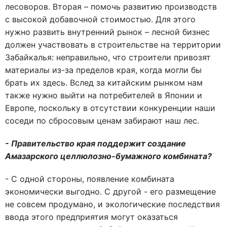
лесоворов. Вторая – помочь развитию производств
с высокой добавочной стоимостью. Для этого
нужно развить внутренний рынок – лесной бизнес
должен участвовать в строительстве на территории
Забайкалья: неправильно, что строители привозят
материалы из-за пределов края, когда могли бы
брать их здесь. Вслед за китайским рынком нам
также нужно выйти на потребителей в Японии и
Европе, поскольку в отсутствии конкуренции наши
соседи по сбросовым ценам забирают наш лес.
- Правительство края поддержит создание
Амазарского целлюлозно-бумажного комбината?
- С одной стороны, появление комбината
экономически выгодно. С другой - его размещение
не совсем продумано, и экологические последствия
ввода этого предприятия могут оказаться