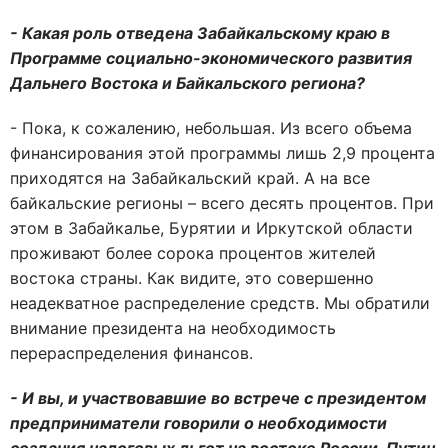
- Какая роль отведена Забайкальскому краю в
Программе социально-экономического развития
Дальнего Востока и Байкальского региона?
- Пока, к сожалению, небольшая. Из всего объема
финансирования этой программы лишь 2,9 процента
приходятся на Забайкальский край. А на все
байкальские регионы – всего десять процентов. При
этом в Забайкалье, Бурятии и Иркутской области
проживают более сорока процентов жителей
востока страны. Как видите, это совершенно
неадекватное распределение средств. Мы обратили
внимание президента на необходимость
перераспределения финансов.
- И вы, и участвовавшие во встрече с президентом
предприниматели говорили о необходимости