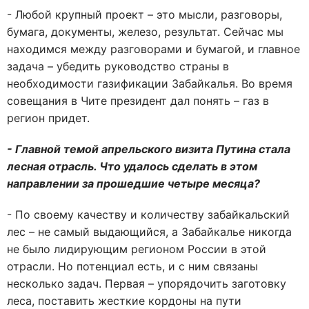
- Любой крупный проект – это мысли, разговоры,
бумага, документы, железо, результат. Сейчас мы
находимся между разговорами и бумагой, и главное
задача – убедить руководство страны в
необходимости газификации Забайкалья. Во время
совещания в Чите президент дал понять – газ в
регион придет.
- Главной темой апрельского визита Путина стала
лесная отрасль. Что удалось сделать в этом
направлении за прошедшие четыре месяца?
- По своему качеству и количеству забайкальский
лес – не самый выдающийся, а Забайкалье никогда
не было лидирующим регионом России в этой
отрасли. Но потенциал есть, и с ним связаны
несколько задач. Первая – упорядочить заготовку
леса, поставить жесткие кордоны на пути