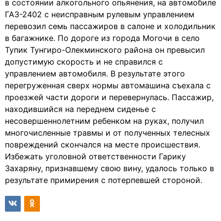
в состоянии алкогольного опьянения, на автомобиле
ГАЗ-2402 с неисправным рулевым управлением
перевозил семь пассажиров в салоне и холодильник
в багажнике. По дороге из города Могочи в село
Тупик Тунгиро-Олекминского района он превысил
допустимую скорость и не справился с
управлением автомобиля. В результате этого
перегруженная сверх нормы автомашина съехала с
проезжей части дороги и перевернулась. Пассажир,
находившийся на переднем сиденье с
несовершеннолетним ребенком на руках, получил
многочисленные травмы и от полученных телесных
повреждений скончался на месте происшествия.
Избежать уголовной ответственности Гарику
Захаряну, признавшему свою вину, удалось только в
результате примирения с потерпевшей стороной.