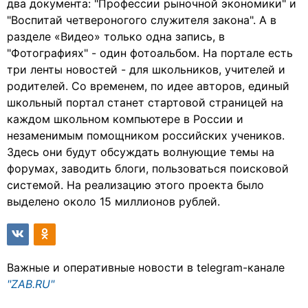
два документа: "Профессии рыночной экономики" и
"Воспитай четвероногого служителя закона". А в
разделе «Видео» только одна запись, в
"Фотографиях" - один фотоальбом. На портале есть
три ленты новостей - для школьников, учителей и
родителей. Со временем, по идее авторов, единый
школьный портал станет стартовой страницей на
каждом школьном компьютере в России и
незаменимым помощником российских учеников.
Здесь они будут обсуждать волнующие темы на
форумах, заводить блоги, пользоваться поисковой
системой. На реализацию этого проекта было
выделено около 15 миллионов рублей.
Важные и оперативные новости в telegram-канале
"ZAB.RU"