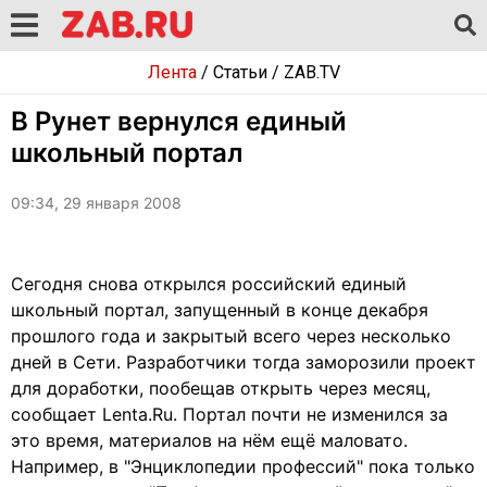
Лента
/
Статьи
/
ZAB.TV
В Рунет вернулся единый
школьный портал
09:34, 29 января 2008
Сегодня снова открылся российский единый
школьный портал, запущенный в конце декабря
прошлого года и закрытый всего через несколько
дней в Сети. Разработчики тогда заморозили проект
для доработки, пообещав открыть через месяц,
сообщает Lenta.Ru. Портал почти не изменился за
это время, материалов на нём ещё маловато.
Например, в "Энциклопедии профессий" пока только