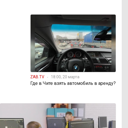
ZAB.TV
18:00, 20 марта
Где в Чите взять автомобиль в аренду?