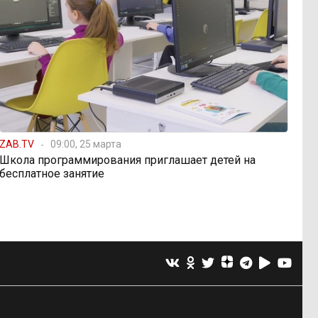
ZAB.TV
09:00, 25 марта
Школа программирования приглашает детей на
бесплатное занятие