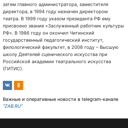
затем главного администратора, заместителя
директора, в 1994 году назначен директором
театра. В 1999 году указом президента РФ ему
присвоено звание «Заслуженный работник культуры
РФ». В 1986 году он окончил Читинский
государственный педагогический институт,
филологический факультет, в 2008 году – Высшую
школу Деятелей сценического искусства при
Российской академии театрального искусства
(ГИТИС).
Важные и оперативные новости в telegram-канале
"ZAB.RU"