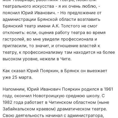
театрального искусства - я их очень люблю, -
пояснил Юрий Иванович. - Но предложение от
администрации Брянской области возглавить
Брянский театр имени А.К. Толстого не смог
отклонить: если, оценив работу театра во время
гастролей, во мне увидели профессионала и
пригласили, то значит, и отношение властей к
театру, к профессионализму там находится на более
высоком уровне, нежели в Чите.
Как сказал Юрий Пояркин, в Брянск он выезжает
уже 25 марта.
Напомним, Юрий Иванович Пояркин родился в 1961
году, окончил Новотроицкую среднюю школу. С
1982 года работает в Читинском областном (ныне
Забайкальском краевом) драматическом театре.
Свою деятельность начинал с администратора,