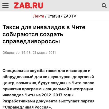
Лента
/
Статьи
/
ZAB.TV
Такси для инвалидов в Чите
собираются создать
справедливороссы
Общество, 14:48, 21 марта 2011
Специальная служба такси для инвалидов и
оборудованный для них культурно-досуговый
центр, возможно, будут созданы в Чите после
принятия программы социальной интеграции
инвалидов Читы на 2012-2017 годы.
Разработчиками документа выступает партия
«Справедливая Россия».