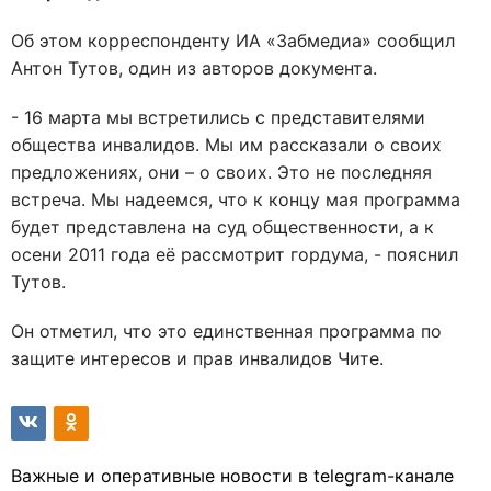
Об этом корреспонденту ИА «Забмедиа» сообщил
Антон Тутов, один из авторов документа.
- 16 марта мы встретились с представителями
общества инвалидов. Мы им рассказали о своих
предложениях, они – о своих. Это не последняя
встреча. Мы надеемся, что к концу мая программа
будет представлена на суд общественности, а к
осени 2011 года её рассмотрит гордума, - пояснил
Тутов.
Он отметил, что это единственная программа по
защите интересов и прав инвалидов Чите.
Важные и оперативные новости в telegram-канале